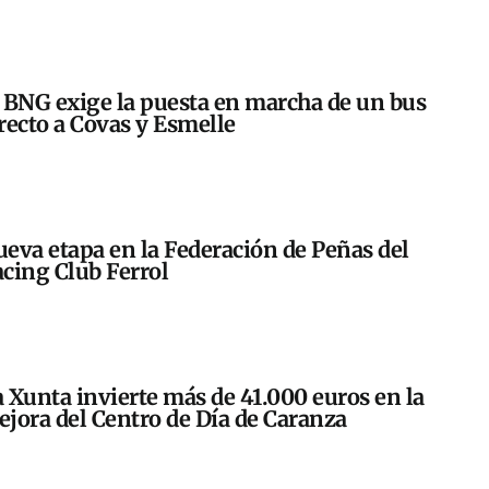
 BNG exige la puesta en marcha de un bus
recto a Covas y Esmelle
eva etapa en la Federación de Peñas del
cing Club Ferrol
 Xunta invierte más de 41.000 euros en la
jora del Centro de Día de Caranza