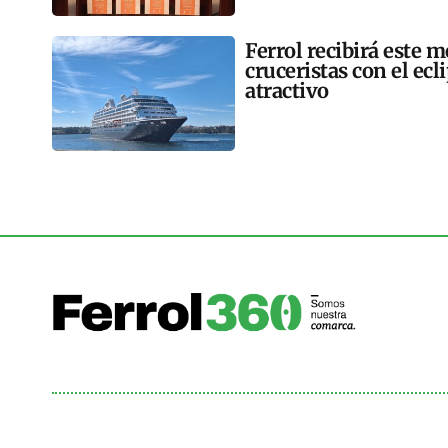
Ferrol recibirá este 
cruceristas con el ec
atractivo