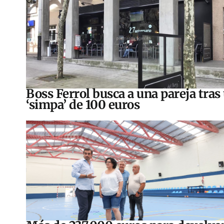
Boss Ferrol busca a una pareja tras
‘simpa’ de 100 euros