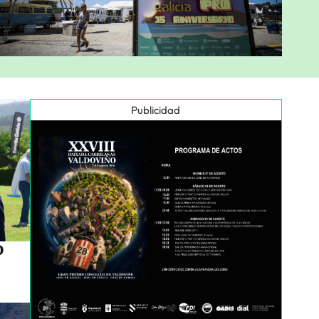
Publicidad
o