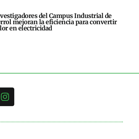
vestigadores del Campus Industrial de
rrol mejoran la eficiencia para convertir
lor en electricidad