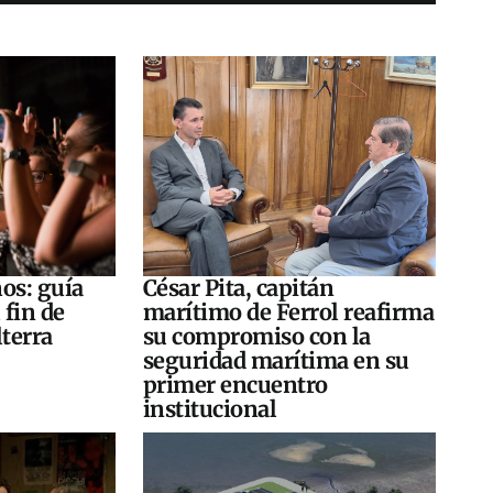
os: guía
César Pita, capitán
 fin de
marítimo de Ferrol reafirma
terra
su compromiso con la
seguridad marítima en su
primer encuentro
institucional