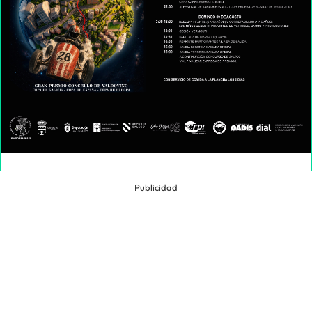
Publicidad