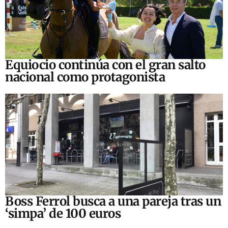
Equiocio continúa con el gran salto
nacional como protagonista
Boss Ferrol busca a una pareja tras un
‘simpa’ de 100 euros