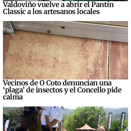
Valdoviño vuelve a abrir el Pantín
Classic a los artesanos locales
Vecinos de O Coto denuncian una
‘plaga’ de insectos y el Concello pide
calma