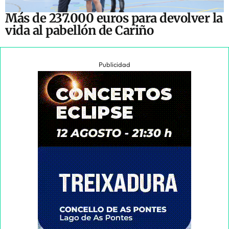
Más de 237.000 euros para devolver la
vida al pabellón de Cariño
Publicidad