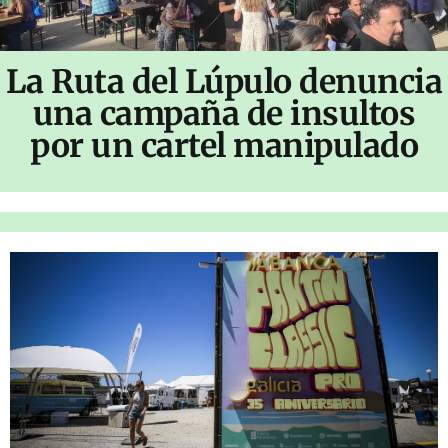
La Ruta del Lúpulo denuncia
una campaña de insultos
por un cartel manipulado