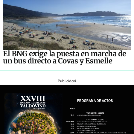
El BNG exige la puesta en marcha de
un bus directo a Covas y Esmelle
Publicidad