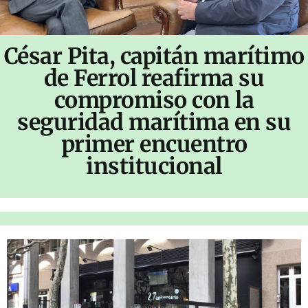
César Pita, capitán marítimo
de Ferrol reafirma su
compromiso con la
seguridad marítima en su
primer encuentro
institucional