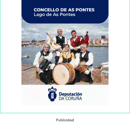
Publicidad