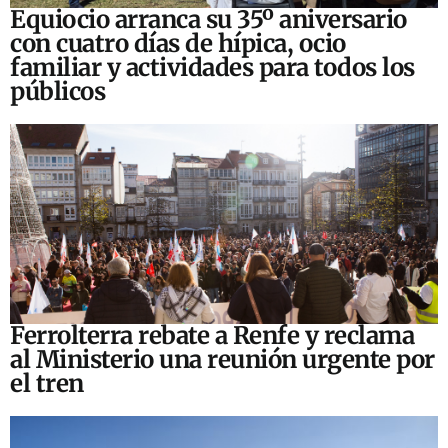
Equiocio arranca su 35º aniversario
con cuatro días de hípica, ocio
familiar y actividades para todos los
públicos
Ferrolterra rebate a Renfe y reclama
al Ministerio una reunión urgente por
el tren