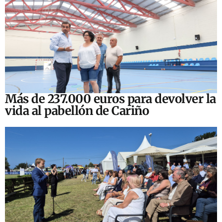
Más de 237.000 euros para devolver la
vida al pabellón de Cariño