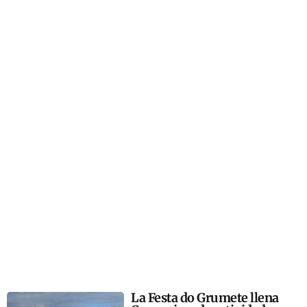
La Festa do Grumete llena