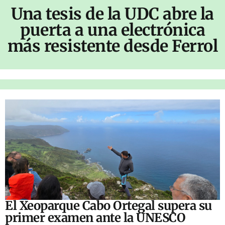
Una tesis de la UDC abre la
puerta a una electrónica
más resistente desde Ferrol
El Xeoparque Cabo Ortegal supera su
primer examen ante la UNESCO