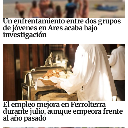
Un enfrentamiento entre dos grupos
de jóvenes en Ares acaba bajo
investigación
El empleo mejora en Ferrolterra
durante julio, aunque empeora frente
al año pasado