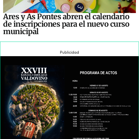
Ares y As Pontes abren el calendario
de inscripciones para el nuevo curso
municipal
Publicidad