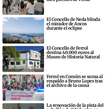
El Concello de Neda blinda
el mirador de Ancos
durante el eclipse
El Concello de Ferrol
destina 40.000 euros al
Museo de Historia Natural
Ferrol en Común se suma al
respaldo a Bruno Lopes tras
el archivo de la causa
La renovación de la pista del