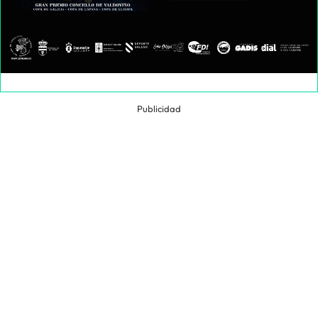
Publicidad