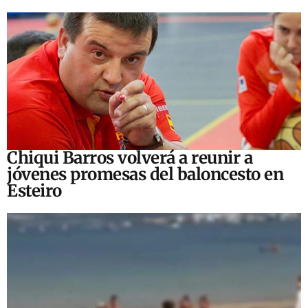
Chiqui Barros volverá a reunir a
jóvenes promesas del baloncesto en
Esteiro