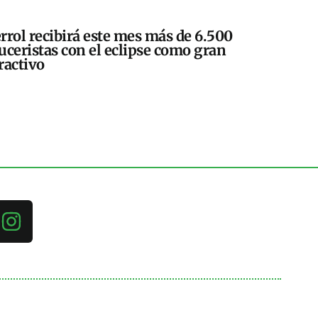
rrol recibirá este mes más de 6.500
uceristas con el eclipse como gran
ractivo