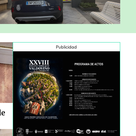
Publicidad
de