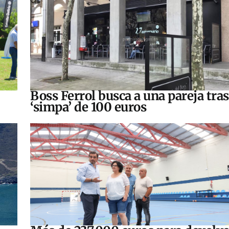
Boss Ferrol busca a una pareja tra
‘simpa’ de 100 euros