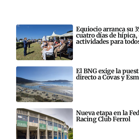
Equiocio arranca su 3
cuatro días de hípica,
actividades para todo
El BNG exige la pues
directo a Covas y Esm
Nueva etapa en la Fed
Racing Club Ferrol