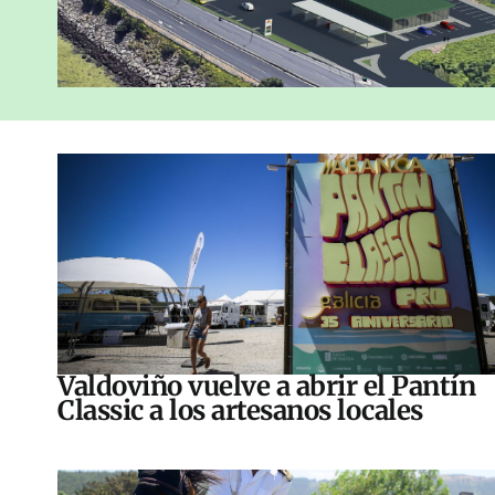
Valdoviño vuelve a abrir el Pantín
Classic a los artesanos locales