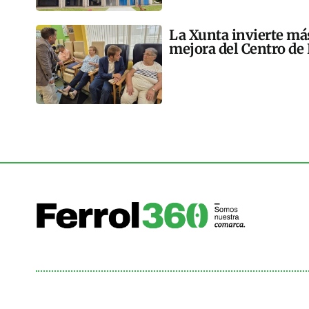
La Xunta invierte más
mejora del Centro de