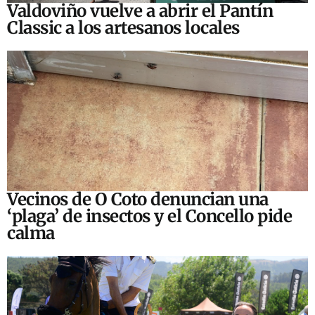
Valdoviño vuelve a abrir el Pantín
Classic a los artesanos locales
Vecinos de O Coto denuncian una
‘plaga’ de insectos y el Concello pide
calma