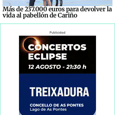
Más de 237.000 euros para devolver la
vida al pabellón de Cariño
Publicidad