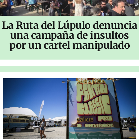
La Ruta del Lúpulo denuncia
una campaña de insultos
por un cartel manipulado