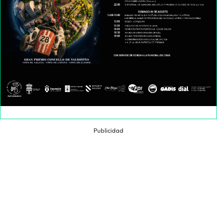
Publicidad