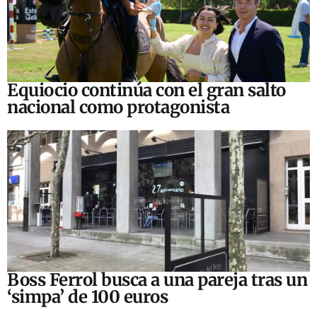
Equiocio continúa con el gran salto
nacional como protagonista
Boss Ferrol busca a una pareja tras un
‘simpa’ de 100 euros