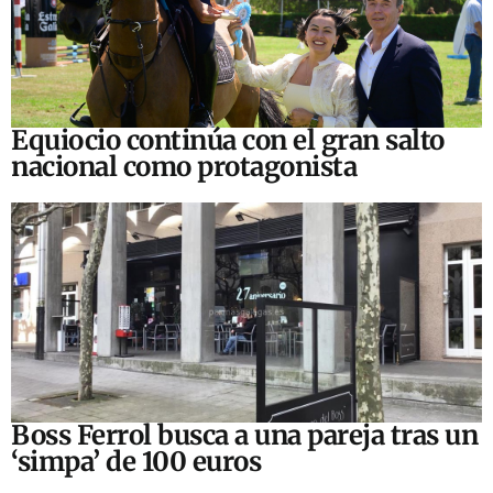
Equiocio continúa con el gran salto
nacional como protagonista
Boss Ferrol busca a una pareja tras un
‘simpa’ de 100 euros