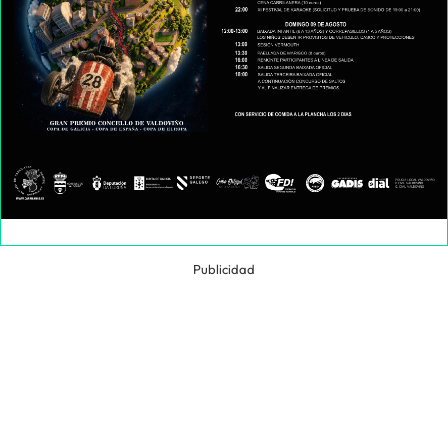
Publicidad