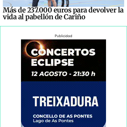
Más de 237.000 euros para devolver la
vida al pabellón de Cariño
Publicidad