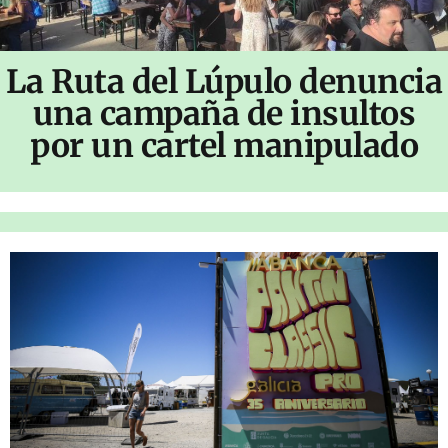
La Ruta del Lúpulo denuncia
una campaña de insultos
por un cartel manipulado