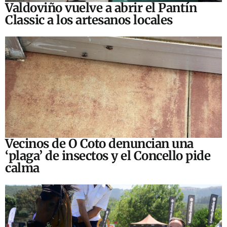
Valdoviño vuelve a abrir el Pantín
Classic a los artesanos locales
Vecinos de O Coto denuncian una
‘plaga’ de insectos y el Concello pide
calma