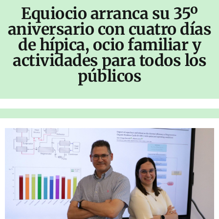
Equiocio arranca su 35º
aniversario con cuatro días
de hípica, ocio familiar y
actividades para todos los
públicos