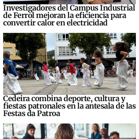
Investigadores del Campus Industrial
de Ferrol mejoran la eficiencia para
convertir calor en electricidad
Cedeira combina deporte, cultura y
fiestas patronales en la antesala de las
Festas da Patroa