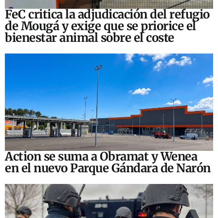
FeC critica la adjudicación del refugio
de Mougá y exige que se priorice el
bienestar animal sobre el coste
Action se suma a Obramat y Wenea
en el nuevo Parque Gándara de Narón