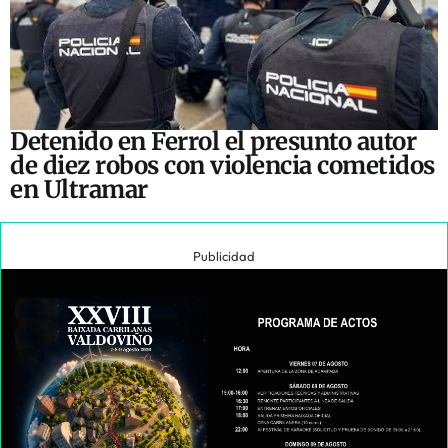
Detenido en Ferrol el presunto autor
de diez robos con violencia cometidos
en Ultramar
Publicidad