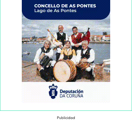
Publicidad