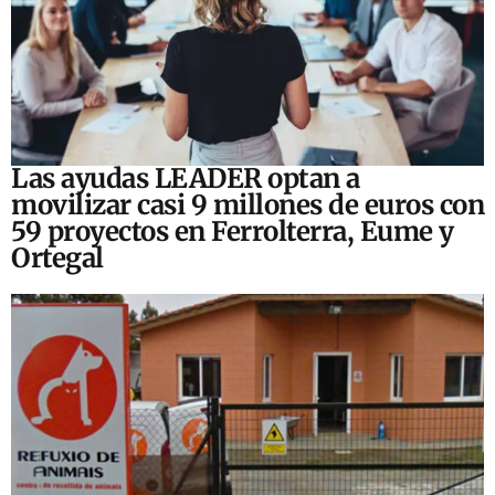
Las ayudas LEADER optan a
movilizar casi 9 millones de euros con
59 proyectos en Ferrolterra, Eume y
Ortegal