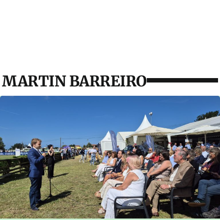
MARTIN BARREIRO