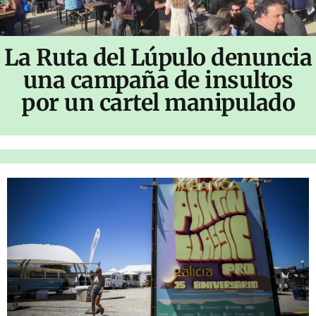
La Ruta del Lúpulo denuncia
una campaña de insultos
por un cartel manipulado