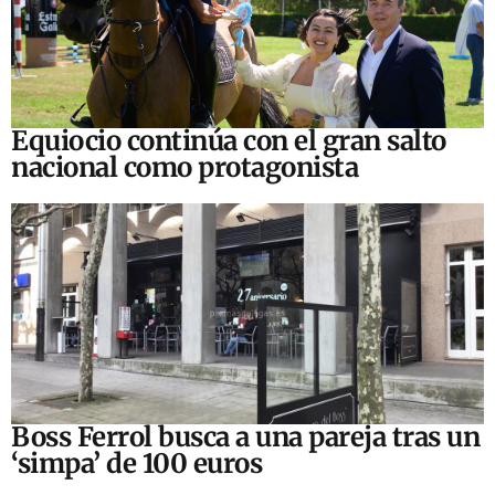
Equiocio continúa con el gran salto
nacional como protagonista
Boss Ferrol busca a una pareja tras un
‘simpa’ de 100 euros