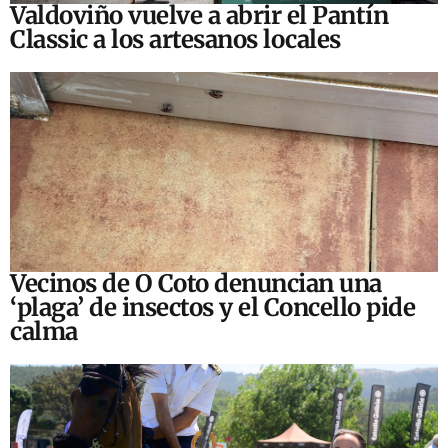
Valdoviño vuelve a abrir el Pantín
Classic a los artesanos locales
Vecinos de O Coto denuncian una
‘plaga’ de insectos y el Concello pide
calma