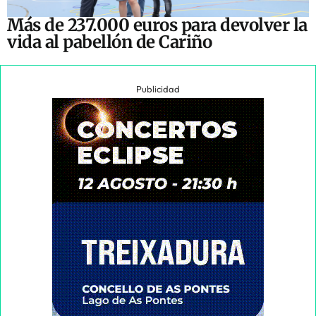
Más de 237.000 euros para devolver la
vida al pabellón de Cariño
Publicidad