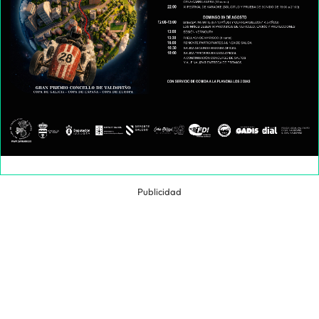
Publicidad