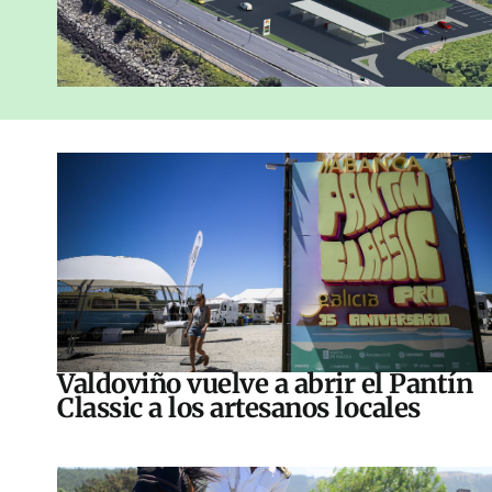
Valdoviño vuelve a abrir el Pantín
Classic a los artesanos locales