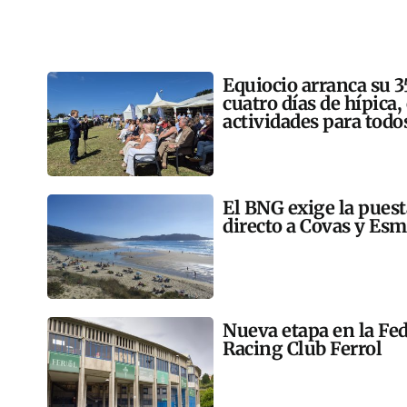
Equiocio arranca su 3
cuatro días de hípica,
actividades para todo
El BNG exige la pues
directo a Covas y Esm
Nueva etapa en la Fed
Racing Club Ferrol