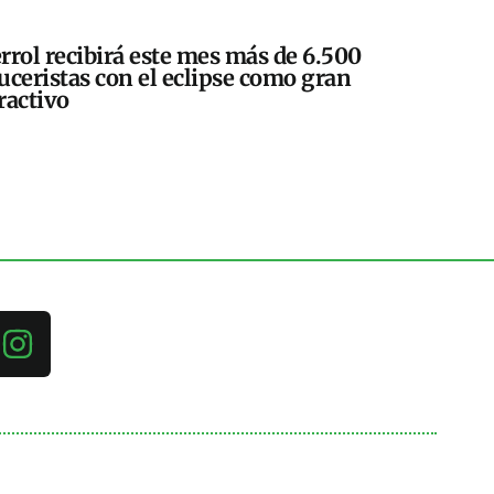
rrol recibirá este mes más de 6.500
uceristas con el eclipse como gran
ractivo