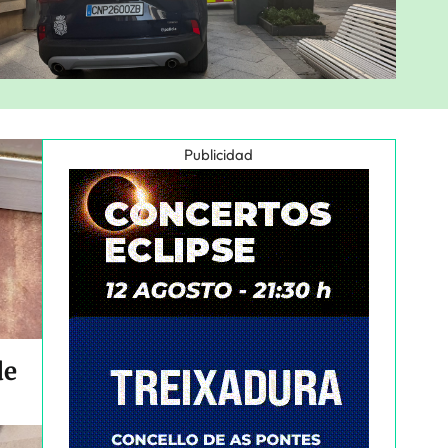
Publicidad
de