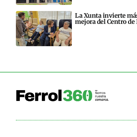
La Xunta invierte más
mejora del Centro de