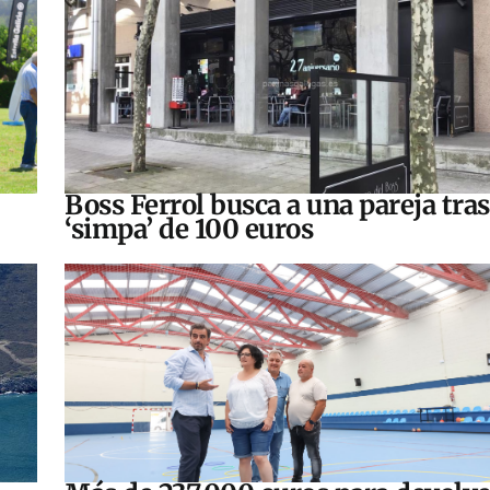
Boss Ferrol busca a una pareja tra
‘simpa’ de 100 euros