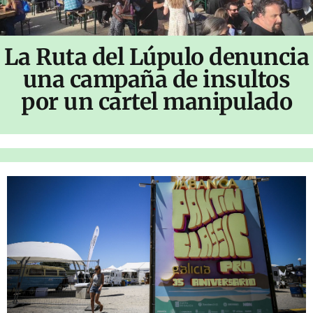
La Ruta del Lúpulo denuncia
una campaña de insultos
por un cartel manipulado