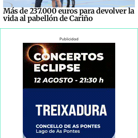
Más de 237.000 euros para devolver la
vida al pabellón de Cariño
Publicidad