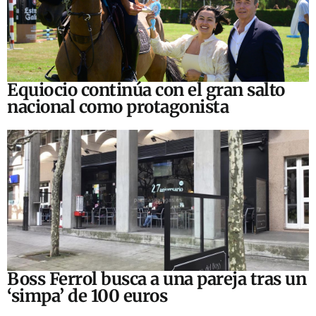
Equiocio continúa con el gran salto
nacional como protagonista
Boss Ferrol busca a una pareja tras un
‘simpa’ de 100 euros