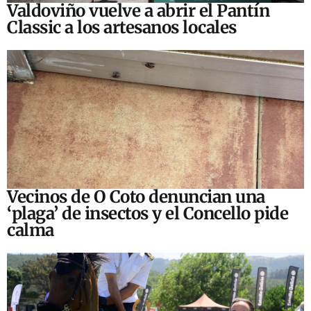
Valdoviño vuelve a abrir el Pantín
Classic a los artesanos locales
Vecinos de O Coto denuncian una
‘plaga’ de insectos y el Concello pide
calma