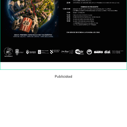
Publicidad