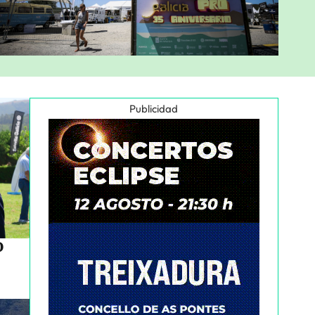
Publicidad
o