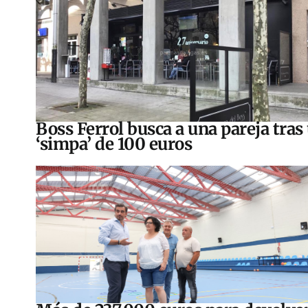
Boss Ferrol busca a una pareja tras
‘simpa’ de 100 euros