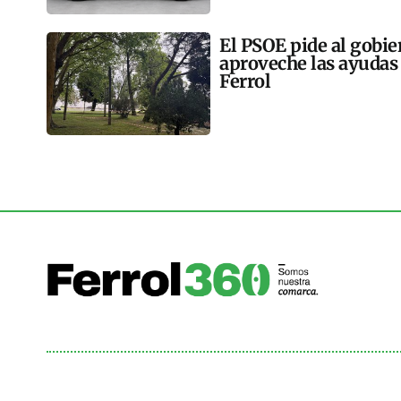
El PSOE pide al gobie
aproveche las ayudas 
Ferrol