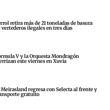
rrol retira más de 21 toneladas de basura
 vertederos ilegales en tres días
rmula V y la Orquesta Mondragón
errizan este viernes en Xuvia
 Meirasland regresa con Selecta al frente y
ansporte gratuito