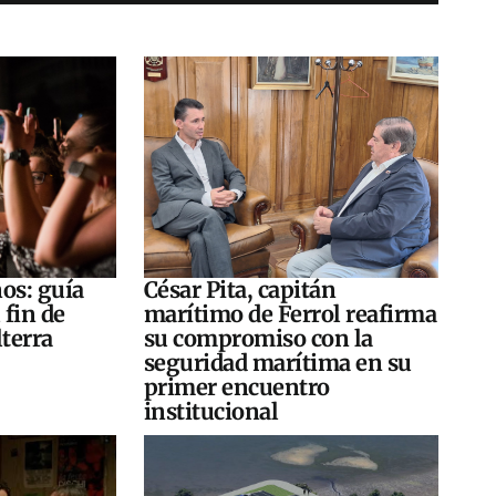
os: guía
César Pita, capitán
 fin de
marítimo de Ferrol reafirma
terra
su compromiso con la
seguridad marítima en su
primer encuentro
institucional