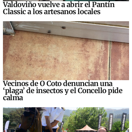
Valdoviño vuelve a abrir el Pantín
Classic a los artesanos locales
Vecinos de O Coto denuncian una
‘plaga’ de insectos y el Concello pide
calma