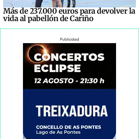
Más de 237.000 euros para devolver la
vida al pabellón de Cariño
Publicidad