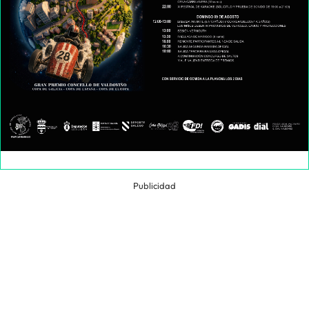
Publicidad