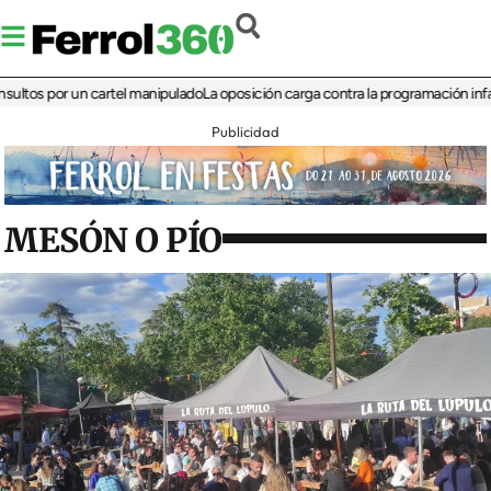
 por un cartel manipulado
La oposición carga contra la programación infantil de 
Publicidad
MESÓN O PÍO