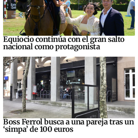
Equiocio continúa con el gran salto
nacional como protagonista
Boss Ferrol busca a una pareja tras un
‘simpa’ de 100 euros