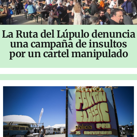
La Ruta del Lúpulo denuncia
una campaña de insultos
por un cartel manipulado