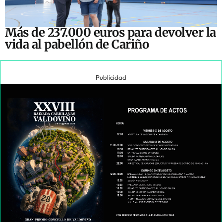
Más de 237.000 euros para devolver la
vida al pabellón de Cariño
Publicidad