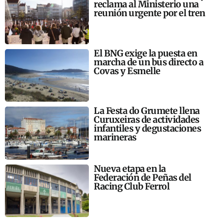
reclama al Ministerio una
reunión urgente por el tren
El BNG exige la puesta en
marcha de un bus directo a
Covas y Esmelle
La Festa do Grumete llena
Curuxeiras de actividades
infantiles y degustaciones
marineras
Nueva etapa en la
Federación de Peñas del
Racing Club Ferrol