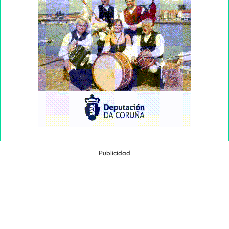
Publicidad