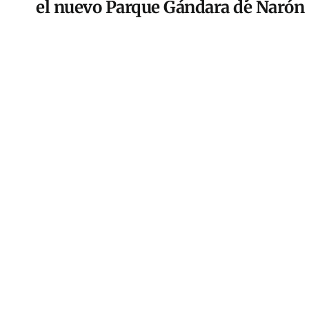
el nuevo Parque Gándara de Narón