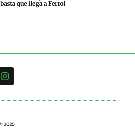
basta que llega a Ferrol
 © 2025