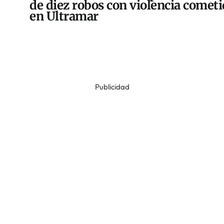
de diez robos con violencia comet
en Ultramar
Publicidad