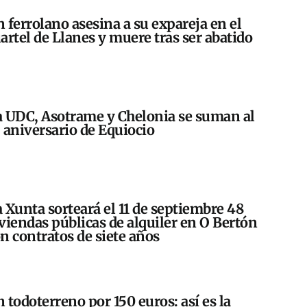
 ferrolano asesina a su expareja en el
artel de Llanes y muere tras ser abatido
 UDC, Asotrame y Chelonia se suman al
 aniversario de Equiocio
 Xunta sorteará el 11 de septiembre 48
viendas públicas de alquiler en O Bertón
n contratos de siete años
 todoterreno por 150 euros: así es la