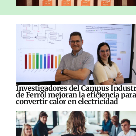
Investigadores del Campus Industr
de Ferrol mejoran la eficiencia para
convertir calor en electricidad