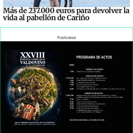
Más de 237.000 euros para devolver la
vida al pabellón de Cariño
Publicidad