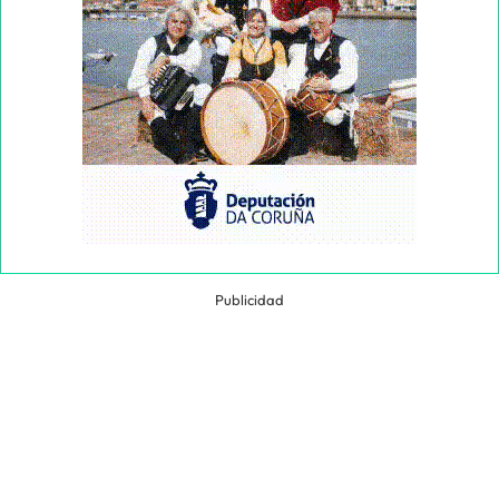
Publicidad