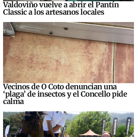
Valdoviño vuelve a abrir el Pantín
Classic a los artesanos locales
Vecinos de O Coto denuncian una
‘plaga’ de insectos y el Concello pide
calma