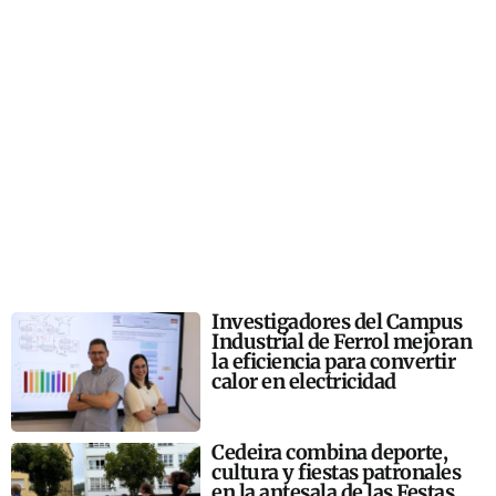
Investigadores del Campus
Industrial de Ferrol mejoran
la eficiencia para convertir
calor en electricidad
Cedeira combina deporte,
cultura y fiestas patronales
en la antesala de las Festas