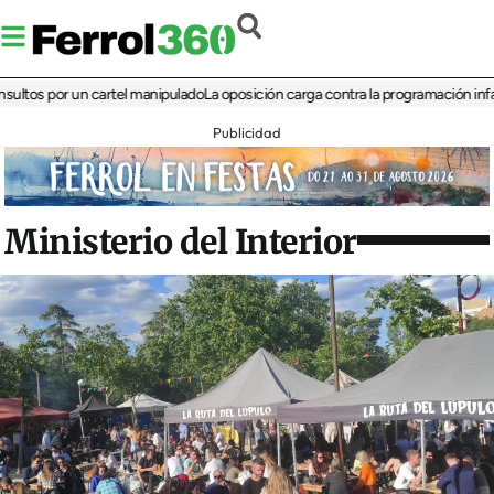
 por un cartel manipulado
La oposición carga contra la programación infantil de 
Publicidad
Ministerio del Interior