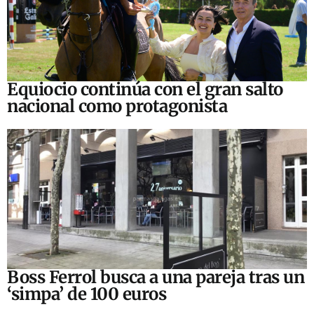
Equiocio continúa con el gran salto
nacional como protagonista
Boss Ferrol busca a una pareja tras un
‘simpa’ de 100 euros