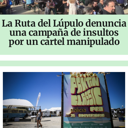
La Ruta del Lúpulo denuncia
una campaña de insultos
por un cartel manipulado