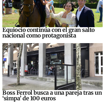
Equiocio continúa con el gran salto
nacional como protagonista
Boss Ferrol busca a una pareja tras un
‘simpa’ de 100 euros