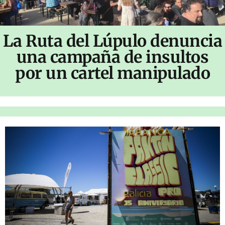
La Ruta del Lúpulo denuncia
una campaña de insultos
por un cartel manipulado