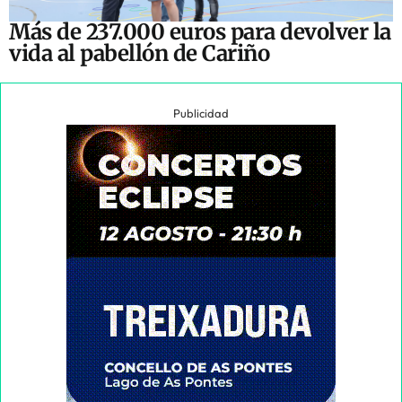
Más de 237.000 euros para devolver la
vida al pabellón de Cariño
Publicidad