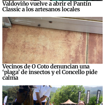
Valdoviño vuelve a abrir el Pantín
Classic a los artesanos locales
Vecinos de O Coto denuncian una
‘plaga’ de insectos y el Concello pide
calma