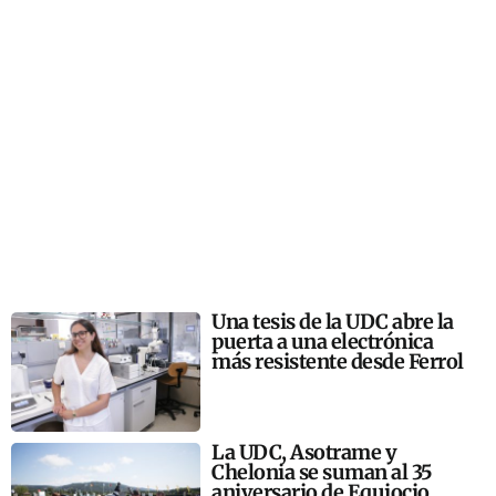
Una tesis de la UDC abre la
puerta a una electrónica
más resistente desde Ferrol
La UDC, Asotrame y
Chelonia se suman al 35
aniversario de Equiocio