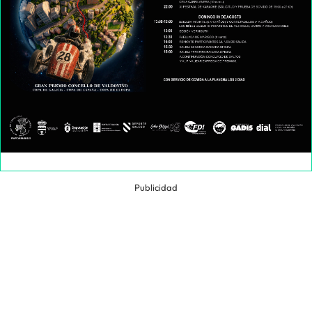
Publicidad