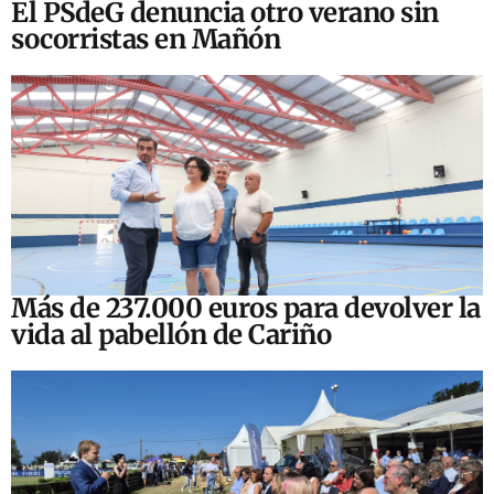
El PSdeG denuncia otro verano sin
socorristas en Mañón
Más de 237.000 euros para devolver la
vida al pabellón de Cariño