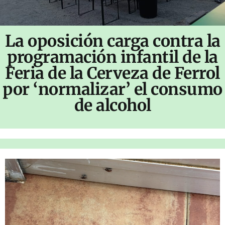
La oposición carga contra la
programación infantil de la
Feria de la Cerveza de Ferrol
por ‘normalizar’ el consumo
de alcohol