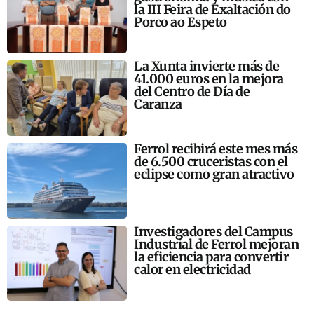
la III Feira de Exaltación do
Porco ao Espeto
La Xunta invierte más de
41.000 euros en la mejora
del Centro de Día de
Caranza
Ferrol recibirá este mes más
de 6.500 cruceristas con el
eclipse como gran atractivo
Investigadores del Campus
Industrial de Ferrol mejoran
la eficiencia para convertir
calor en electricidad