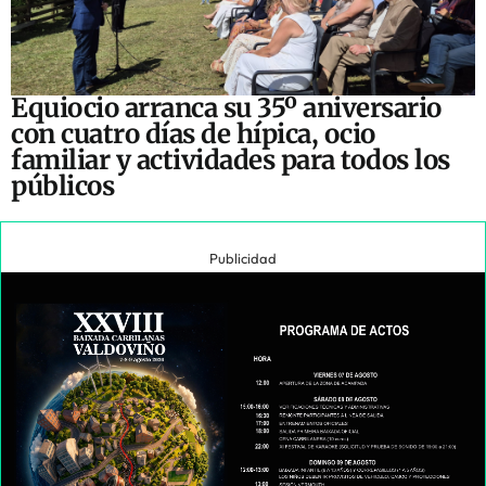
Equiocio arranca su 35º aniversario
con cuatro días de hípica, ocio
familiar y actividades para todos los
públicos
Publicidad