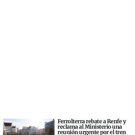
Ferrolterra rebate a Renfe y
reclama al Ministerio una
reunión urgente por el tren