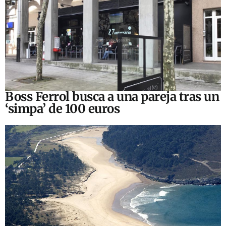
Boss Ferrol busca a una pareja tras un
‘simpa’ de 100 euros