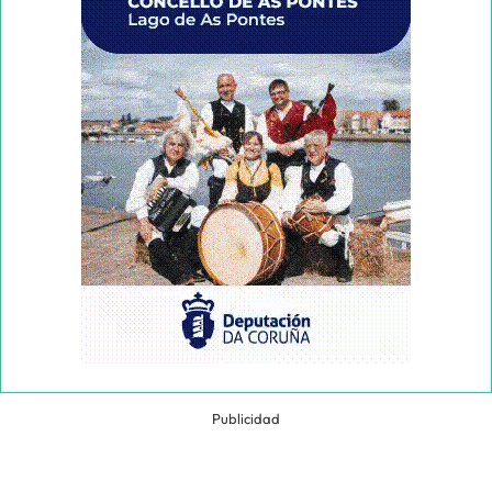
Publicidad