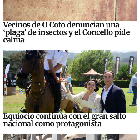
Vecinos de O Coto denuncian una
‘plaga’ de insectos y el Concello pide
calma
Equiocio continúa con el gran salto
nacional como protagonista