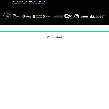
Publicidad