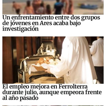
Un enfrentamiento entre dos grupos
de jóvenes en Ares acaba bajo
investigación
El empleo mejora en Ferrolterra
durante julio, aunque empeora frente
al año pasado