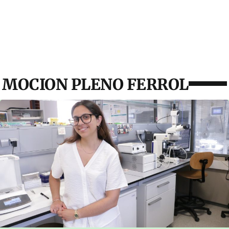
MOCION PLENO FERROL