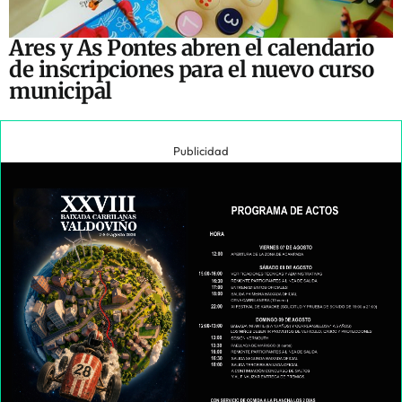
Ares y As Pontes abren el calendario
de inscripciones para el nuevo curso
municipal
Publicidad