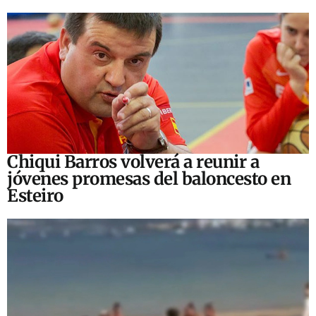
Chiqui Barros volverá a reunir a
jóvenes promesas del baloncesto en
Esteiro