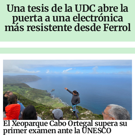
Una tesis de la UDC abre la
puerta a una electrónica
más resistente desde Ferrol
El Xeoparque Cabo Ortegal supera su
primer examen ante la UNESCO