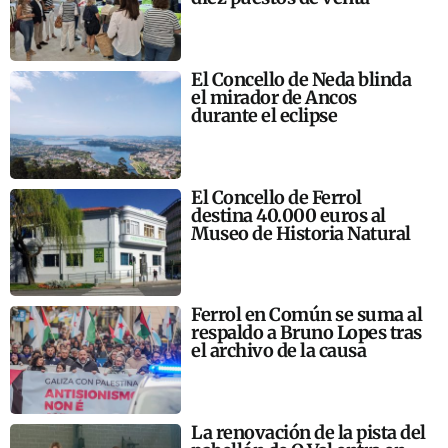
El Concello de Neda blinda
el mirador de Ancos
durante el eclipse
El Concello de Ferrol
destina 40.000 euros al
Museo de Historia Natural
Ferrol en Común se suma al
respaldo a Bruno Lopes tras
el archivo de la causa
La renovación de la pista del