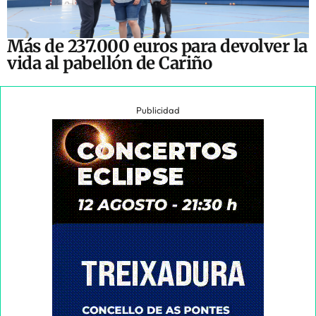
Más de 237.000 euros para devolver la
vida al pabellón de Cariño
Publicidad