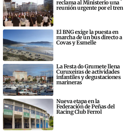
reclama al Ministerio una
reunión urgente por el tren
El BNG exige la puesta en
marcha de un bus directo a
Covas y Esmelle
La Festa do Grumete llena
Curuxeiras de actividades
infantiles y degustaciones
marineras
Nueva etapa en la
Federación de Peñas del
Racing Club Ferrol