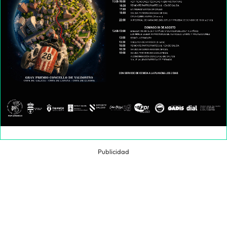
Publicidad