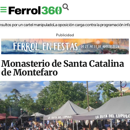
 por un cartel manipulado
La oposición carga contra la programación infantil de 
Publicidad
Monasterio de Santa Catalina
de Montefaro