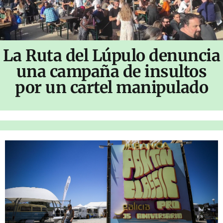
La Ruta del Lúpulo denuncia
una campaña de insultos
por un cartel manipulado