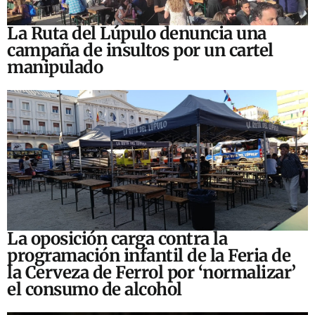
La Ruta del Lúpulo denuncia una
campaña de insultos por un cartel
manipulado
La oposición carga contra la
programación infantil de la Feria de
la Cerveza de Ferrol por ‘normalizar’
el consumo de alcohol