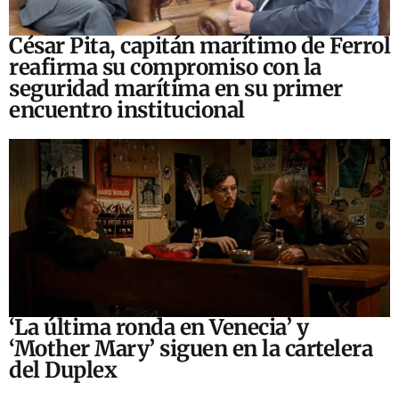
César Pita, capitán marítimo de Ferrol
reafirma su compromiso con la
seguridad marítima en su primer
encuentro institucional
‘La última ronda en Venecia’ y
‘Mother Mary’ siguen en la cartelera
del Duplex