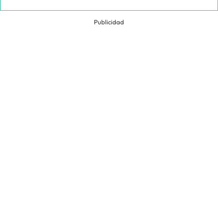
Publicidad