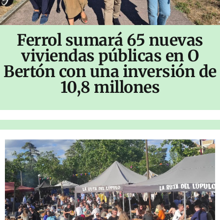
Ferrol sumará 65 nuevas
viviendas públicas en O
Bertón con una inversión de
10,8 millones