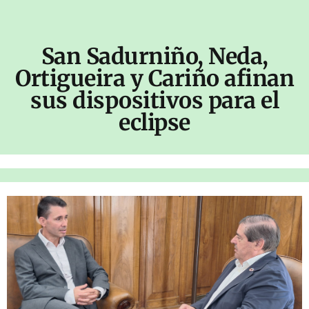
San Sadurniño, Neda,
Ortigueira y Cariño afinan
sus dispositivos para el
eclipse