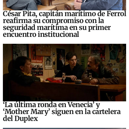
César Pita, capitán marítimo de Ferrol
reafirma su compromiso con la
seguridad marítima en su primer
encuentro institucional
‘La última ronda en Venecia’ y
‘Mother Mary’ siguen en la cartelera
del Duplex