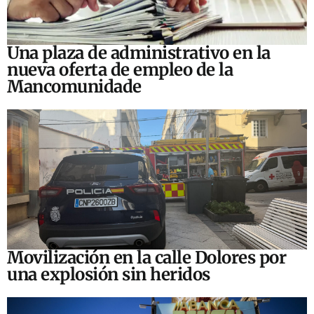
Una plaza de administrativo en la
nueva oferta de empleo de la
Mancomunidade
Movilización en la calle Dolores por
una explosión sin heridos