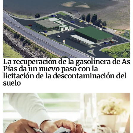
La recuperación de la gasolinera de As
Pías da un nuevo paso con la
licitación de la descontaminación del
suelo