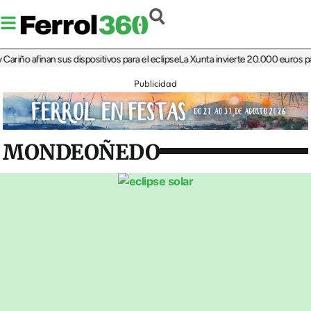
ño afinan sus dispositivos para el eclipse
La Xunta invierte 20.000 euros para r
Publicidad
MONDEOÑEDO