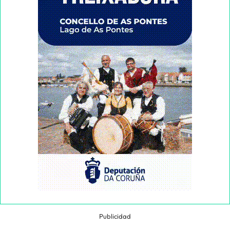
Publicidad