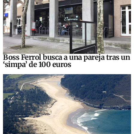
Boss Ferrol busca a una pareja tras un
‘simpa’ de 100 euros