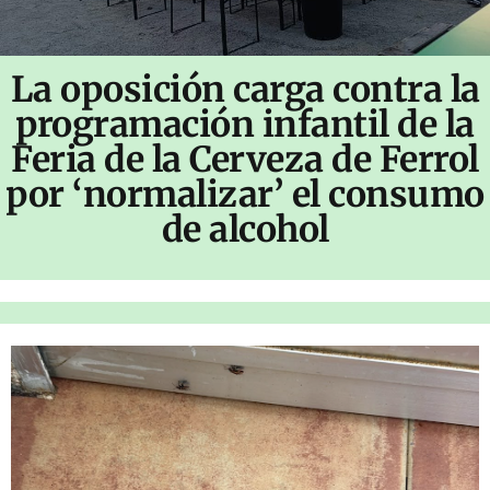
La oposición carga contra la
programación infantil de la
Feria de la Cerveza de Ferrol
por ‘normalizar’ el consumo
de alcohol