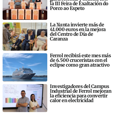
la III Feira de Exaltación do
Porco ao Espeto
La Xunta invierte más de
41.000 euros en la mejora
del Centro de Día de
Caranza
Ferrol recibirá este mes más
de 6.500 cruceristas con el
eclipse como gran atractivo
Investigadores del Campus
Industrial de Ferrol mejoran
la eficiencia para convertir
calor en electricidad