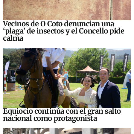
Vecinos de O Coto denuncian una
‘plaga’ de insectos y el Concello pide
calma
Equiocio continúa con el gran salto
nacional como protagonista