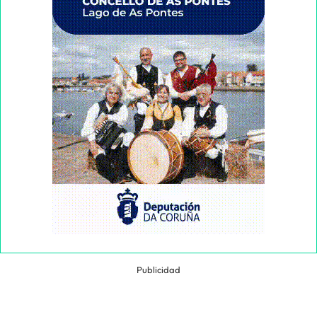
Publicidad