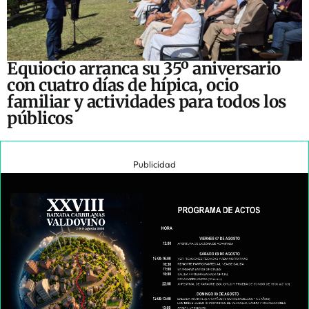
Equiocio arranca su 35º aniversario
con cuatro días de hípica, ocio
familiar y actividades para todos los
públicos
Publicidad