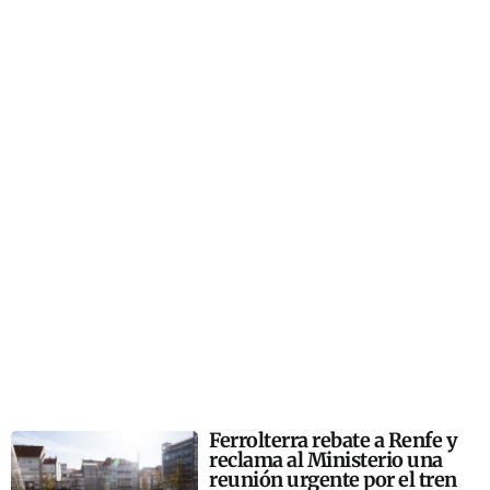
Ferrolterra rebate a Renfe y
reclama al Ministerio una
reunión urgente por el tren