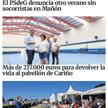
El PSdeG denuncia otro verano sin
socorristas en Mañón
Más de 237.000 euros para devolver la
vida al pabellón de Cariño