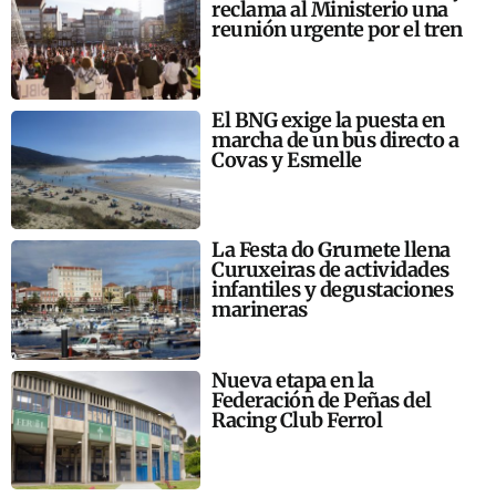
reclama al Ministerio una
reunión urgente por el tren
El BNG exige la puesta en
marcha de un bus directo a
Covas y Esmelle
La Festa do Grumete llena
Curuxeiras de actividades
infantiles y degustaciones
marineras
Nueva etapa en la
Federación de Peñas del
Racing Club Ferrol