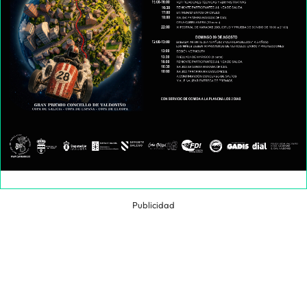
Publicidad