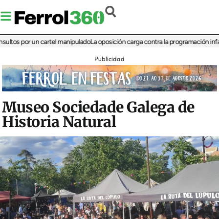
 por un cartel manipulado
La oposición carga contra la programación infantil de 
Publicidad
Museo Sociedade Galega de
Historia Natural