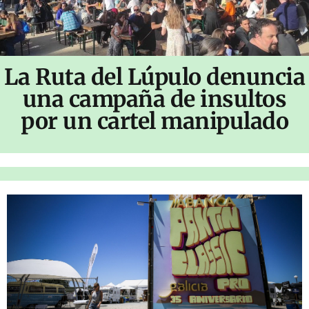
La Ruta del Lúpulo denuncia
una campaña de insultos
por un cartel manipulado