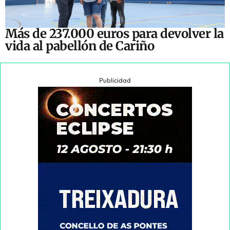
Más de 237.000 euros para devolver la
vida al pabellón de Cariño
Publicidad