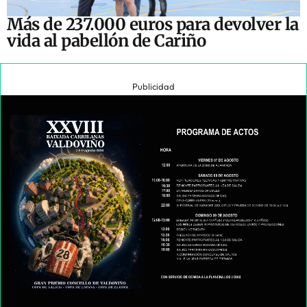
Más de 237.000 euros para devolver la
vida al pabellón de Cariño
Publicidad