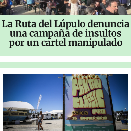
La Ruta del Lúpulo denuncia
una campaña de insultos
por un cartel manipulado