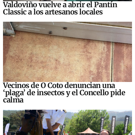
Valdoviño vuelve a abrir el Pantín
Classic a los artesanos locales
Vecinos de O Coto denuncian una
‘plaga’ de insectos y el Concello pide
calma