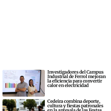
Investigadores del Campus
Industrial de Ferrol mejoran
la eficiencia para convertir
calor en electricidad
Cedeira combina deporte,
cultura y fiestas patronales
en la antesala de las Festas