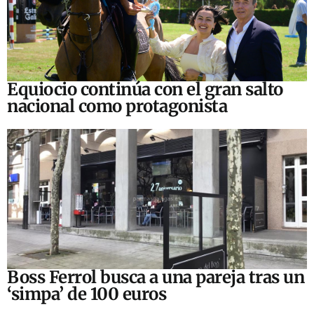
Equiocio continúa con el gran salto
nacional como protagonista
Boss Ferrol busca a una pareja tras un
‘simpa’ de 100 euros