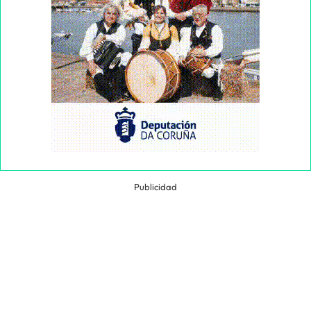
Publicidad