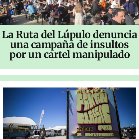
La Ruta del Lúpulo denuncia
una campaña de insultos
por un cartel manipulado