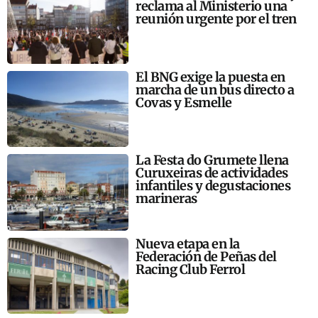
reclama al Ministerio una
reunión urgente por el tren
El BNG exige la puesta en
marcha de un bus directo a
Covas y Esmelle
La Festa do Grumete llena
Curuxeiras de actividades
infantiles y degustaciones
marineras
Nueva etapa en la
Federación de Peñas del
Racing Club Ferrol