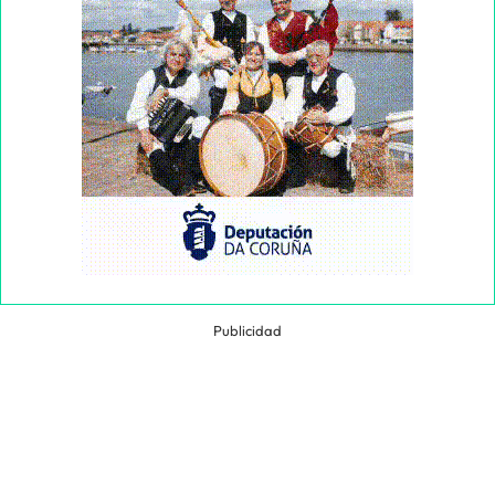
Publicidad