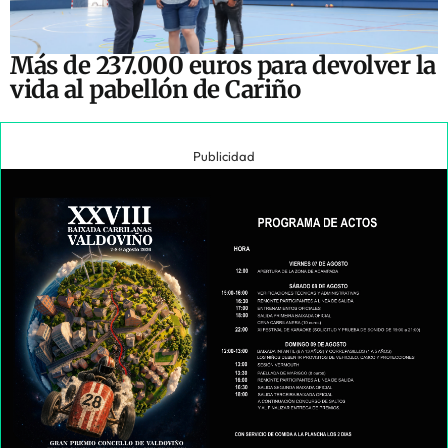
Más de 237.000 euros para devolver la
vida al pabellón de Cariño
Publicidad