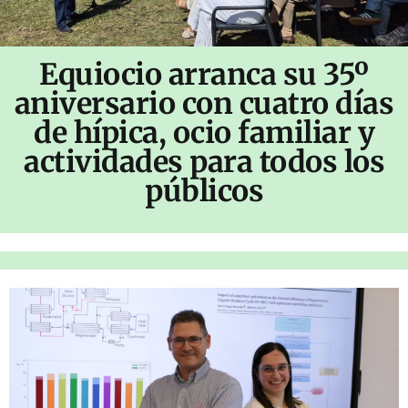
Equiocio arranca su 35º
aniversario con cuatro días
de hípica, ocio familiar y
actividades para todos los
públicos