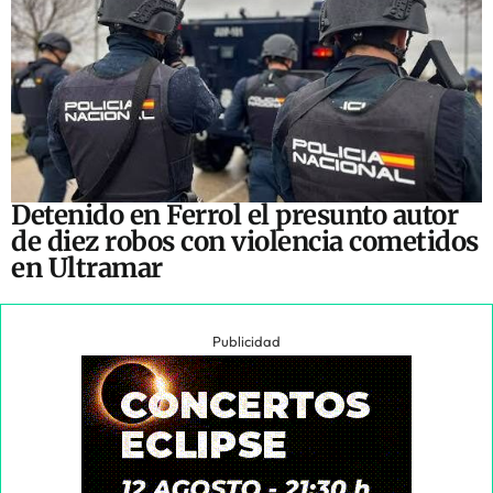
Detenido en Ferrol el presunto autor
de diez robos con violencia cometidos
en Ultramar
Publicidad