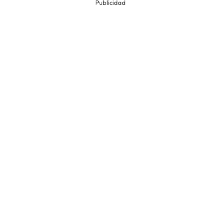
Publicidad