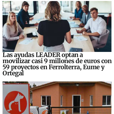
Las ayudas LEADER optan a
movilizar casi 9 millones de euros con
59 proyectos en Ferrolterra, Eume y
Ortegal