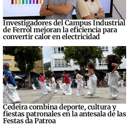
Investigadores del Campus Industrial
de Ferrol mejoran la eficiencia para
convertir calor en electricidad
Cedeira combina deporte, cultura y
fiestas patronales en la antesala de las
Festas da Patroa