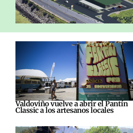
Valdoviño vuelve a abrir el Pantín
Classic a los artesanos locales