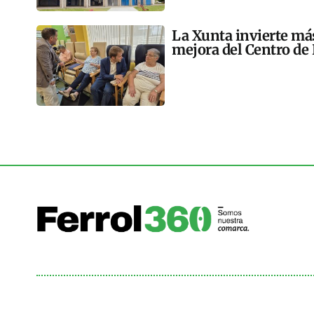
La Xunta invierte más
mejora del Centro de