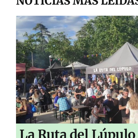
NOTICIAS MAS LEIDA
La Ruta del Lúpulo