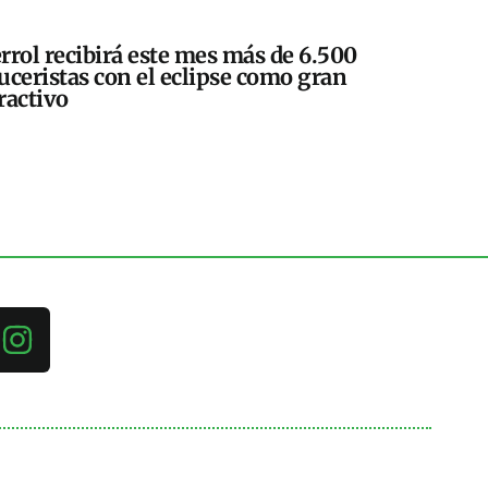
rrol recibirá este mes más de 6.500
uceristas con el eclipse como gran
ractivo