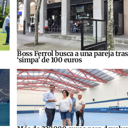
Boss Ferrol busca a una pareja tra
‘simpa’ de 100 euros