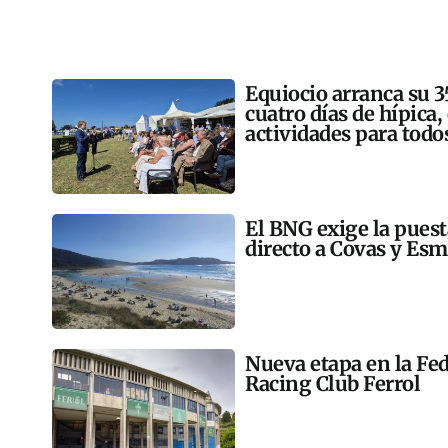
Equiocio arranca su 3
cuatro días de hípica,
actividades para todo
El BNG exige la pues
directo a Covas y Esm
Nueva etapa en la Fed
Racing Club Ferrol