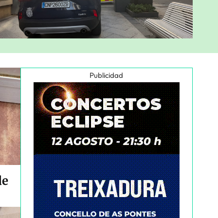
Publicidad
de