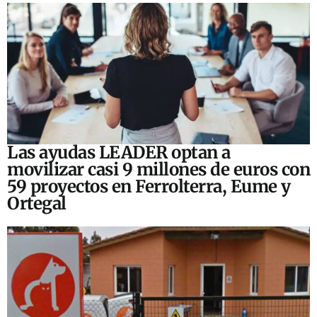
Las ayudas LEADER optan a
movilizar casi 9 millones de euros con
59 proyectos en Ferrolterra, Eume y
Ortegal