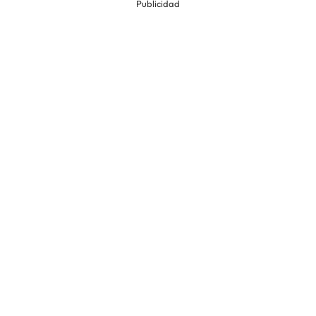
Publicidad