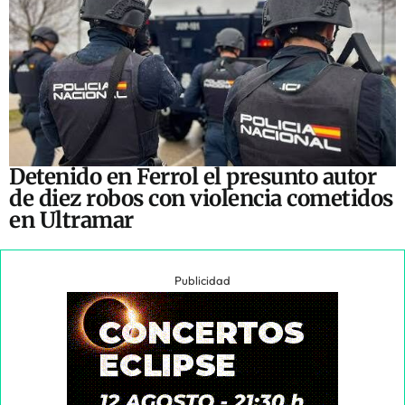
Detenido en Ferrol el presunto autor
de diez robos con violencia cometidos
en Ultramar
Publicidad