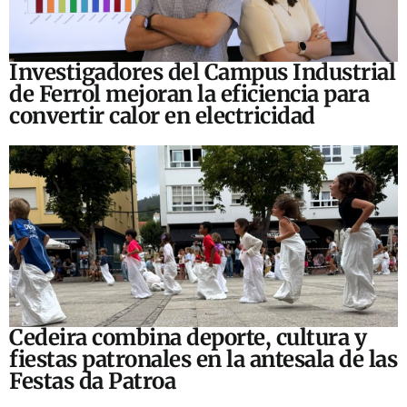
Investigadores del Campus Industrial
de Ferrol mejoran la eficiencia para
convertir calor en electricidad
Cedeira combina deporte, cultura y
fiestas patronales en la antesala de las
Festas da Patroa