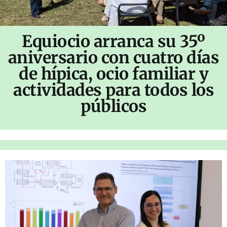
Equiocio arranca su 35º
aniversario con cuatro días
de hípica, ocio familiar y
actividades para todos los
públicos