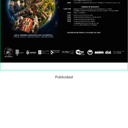
Publicidad