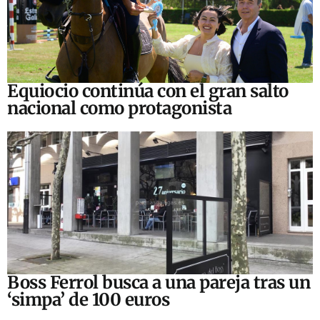
Equiocio continúa con el gran salto
nacional como protagonista
Boss Ferrol busca a una pareja tras un
‘simpa’ de 100 euros