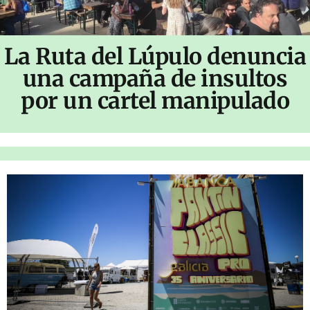
La Ruta del Lúpulo denuncia
una campaña de insultos
por un cartel manipulado