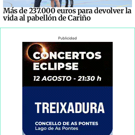
Más de 237.000 euros para devolver la
vida al pabellón de Cariño
Publicidad