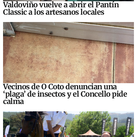
Valdoviño vuelve a abrir el Pantín
Classic a los artesanos locales
Vecinos de O Coto denuncian una
‘plaga’ de insectos y el Concello pide
calma