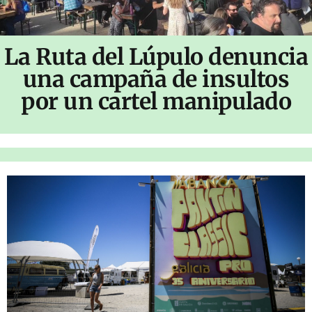
La Ruta del Lúpulo denuncia
una campaña de insultos
por un cartel manipulado