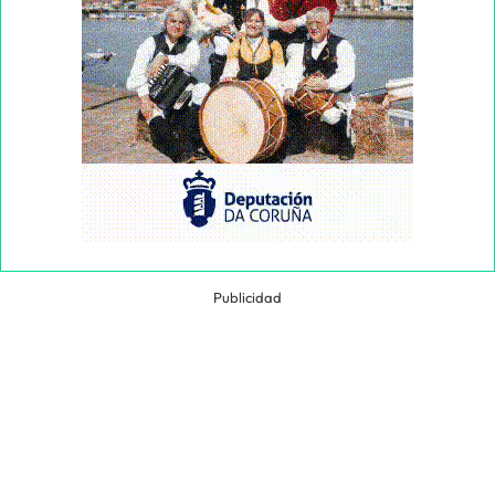
Publicidad