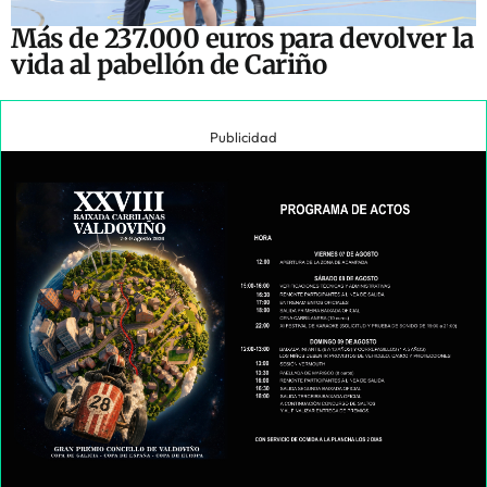
Más de 237.000 euros para devolver la
vida al pabellón de Cariño
Publicidad