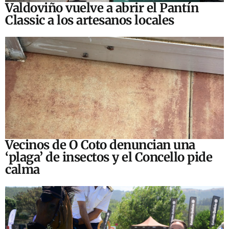
Valdoviño vuelve a abrir el Pantín
Classic a los artesanos locales
Vecinos de O Coto denuncian una
‘plaga’ de insectos y el Concello pide
calma