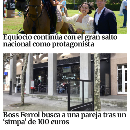
Equiocio continúa con el gran salto
nacional como protagonista
Boss Ferrol busca a una pareja tras un
‘simpa’ de 100 euros