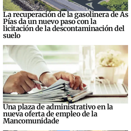
La recuperación de la gasolinera de As
Pías da un nuevo paso con la
licitación de la descontaminación del
suelo
Una plaza de administrativo en la
nueva oferta de empleo de la
Mancomunidade