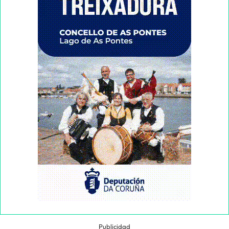
Publicidad