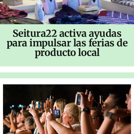
Seitura22 activa ayudas
para impulsar las ferias de
producto local