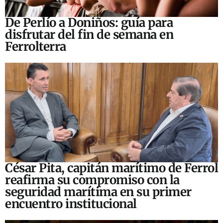
De Perlío a Doniños: guía para
disfrutar del fin de semana en
Ferrolterra
César Pita, capitán marítimo de Ferrol
reafirma su compromiso con la
seguridad marítima en su primer
encuentro institucional