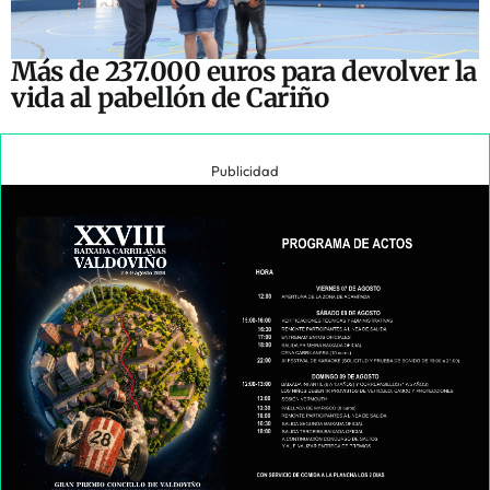
Más de 237.000 euros para devolver la
vida al pabellón de Cariño
Publicidad