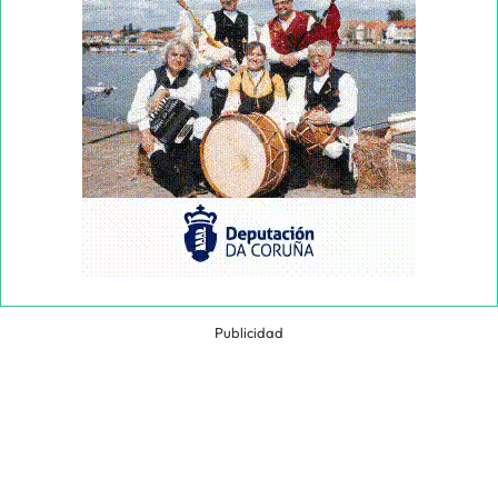
Publicidad