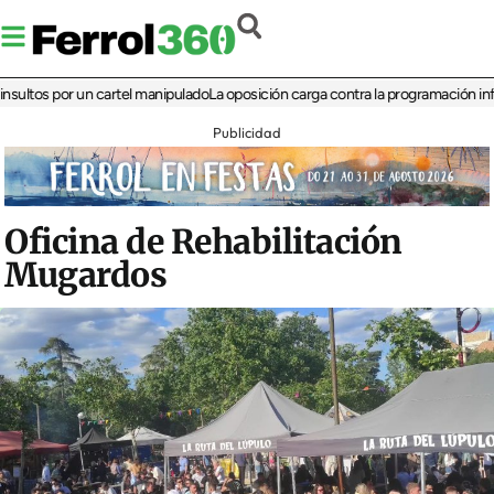
s por un cartel manipulado
La oposición carga contra la programación infantil de
Publicidad
Oficina de Rehabilitación
Mugardos