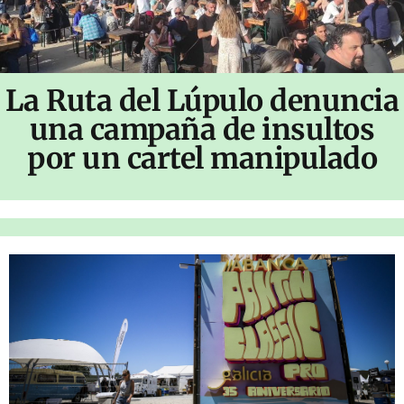
La Ruta del Lúpulo denuncia
una campaña de insultos
por un cartel manipulado