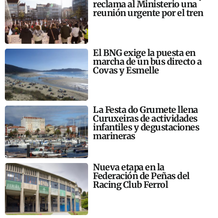
reclama al Ministerio una
reunión urgente por el tren
El BNG exige la puesta en
marcha de un bus directo a
Covas y Esmelle
La Festa do Grumete llena
Curuxeiras de actividades
infantiles y degustaciones
marineras
Nueva etapa en la
Federación de Peñas del
Racing Club Ferrol