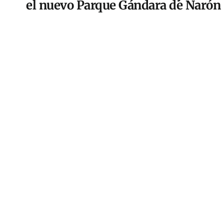
el nuevo Parque Gándara de Narón