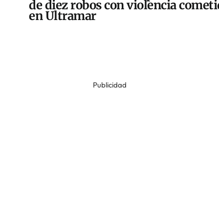
de diez robos con violencia comet
en Ultramar
Publicidad