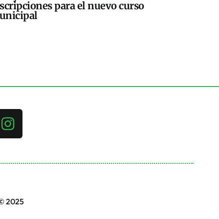
scripciones para el nuevo curso
unicipal
 © 2025