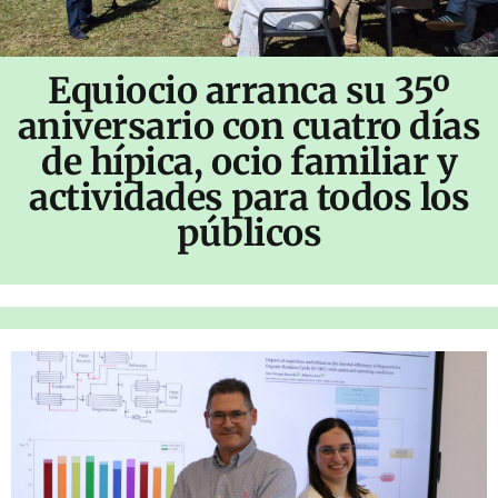
Equiocio arranca su 35º
aniversario con cuatro días
de hípica, ocio familiar y
actividades para todos los
públicos