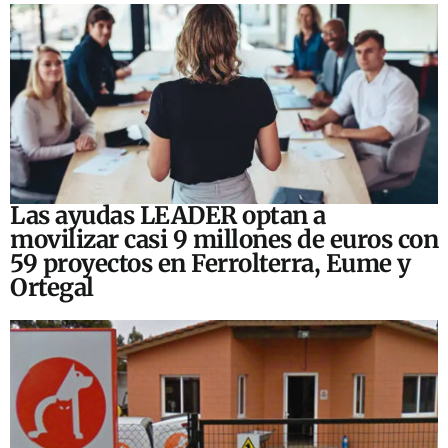
Las ayudas LEADER optan a
movilizar casi 9 millones de euros con
59 proyectos en Ferrolterra, Eume y
Ortegal