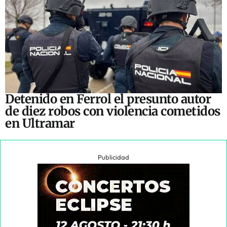
Detenido en Ferrol el presunto autor
de diez robos con violencia cometidos
en Ultramar
Publicidad