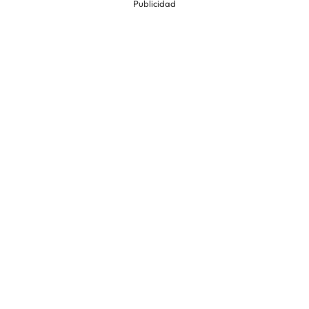
Publicidad