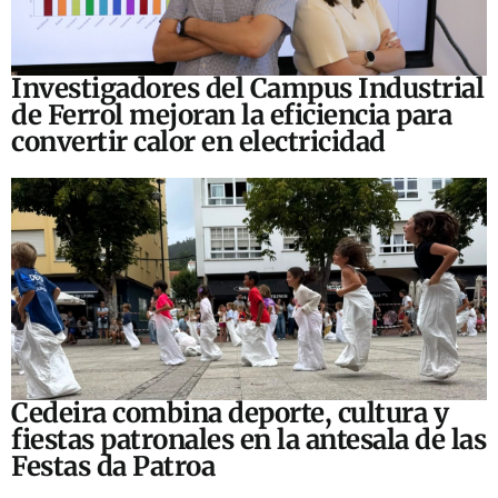
Investigadores del Campus Industrial
de Ferrol mejoran la eficiencia para
convertir calor en electricidad
Cedeira combina deporte, cultura y
fiestas patronales en la antesala de las
Festas da Patroa