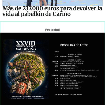
Más de 237.000 euros para devolver la
vida al pabellón de Cariño
Publicidad