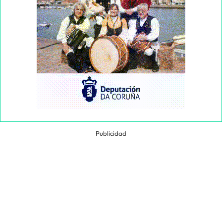
Publicidad