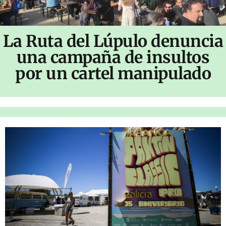
La Ruta del Lúpulo denuncia
una campaña de insultos
por un cartel manipulado