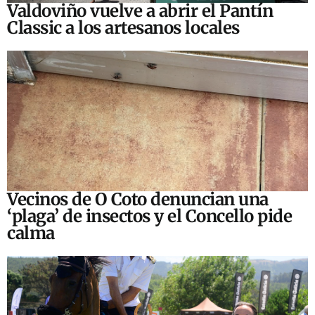
Valdoviño vuelve a abrir el Pantín
Classic a los artesanos locales
Vecinos de O Coto denuncian una
‘plaga’ de insectos y el Concello pide
calma