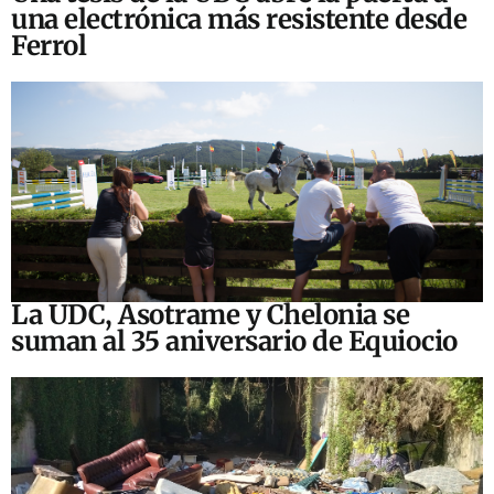
una electrónica más resistente desde
Ferrol
La UDC, Asotrame y Chelonia se
suman al 35 aniversario de Equiocio