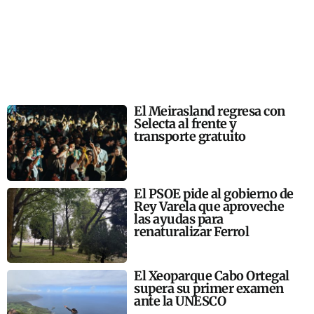
El Meirasland regresa con
Selecta al frente y
transporte gratuito
El PSOE pide al gobierno de
Rey Varela que aproveche
las ayudas para
renaturalizar Ferrol
El Xeoparque Cabo Ortegal
supera su primer examen
ante la UNESCO