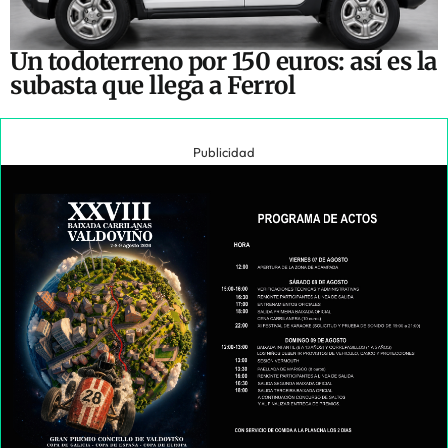
Un todoterreno por 150 euros: así es la
subasta que llega a Ferrol
Publicidad