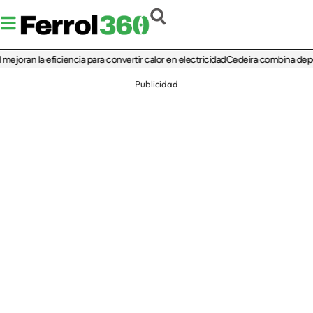
 la eficiencia para convertir calor en electricidad
Cedeira combina deporte, cul
Publicidad