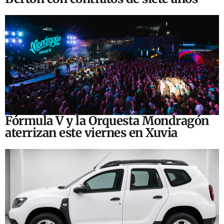
Fórmula V y la Orquesta Mondragón
aterrizan este viernes en Xuvia