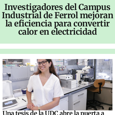
Investigadores del Campus
Industrial de Ferrol mejoran
la eficiencia para convertir
calor en electricidad
Una tesis de la UDC abre la puerta a