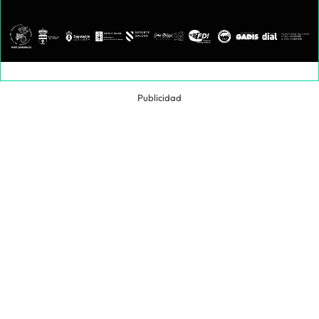
Publicidad