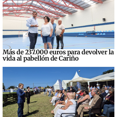
Más de 237.000 euros para devolver la
vida al pabellón de Cariño