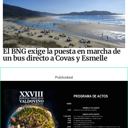
El BNG exige la puesta en marcha de
un bus directo a Covas y Esmelle
Publicidad