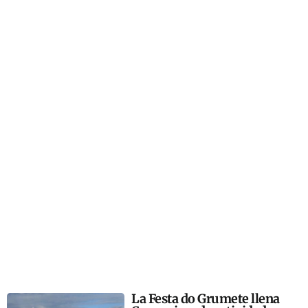
La Festa do Grumete llena