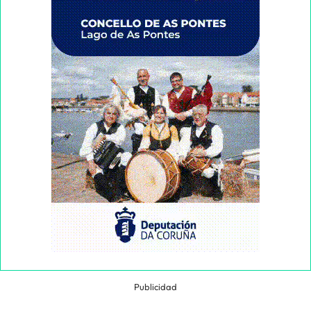
Publicidad