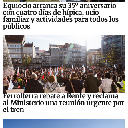
Equiocio arranca su 35º aniversario
con cuatro días de hípica, ocio
familiar y actividades para todos los
públicos
Ferrolterra rebate a Renfe y reclama
al Ministerio una reunión urgente por
el tren