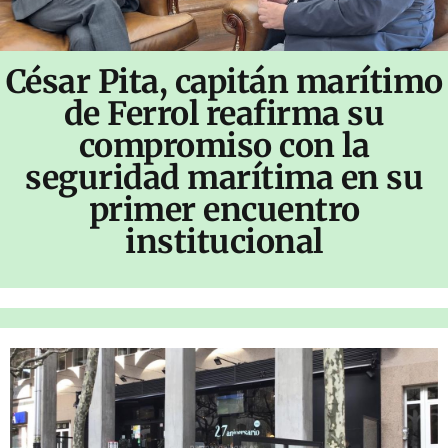
César Pita, capitán marítimo
de Ferrol reafirma su
compromiso con la
seguridad marítima en su
primer encuentro
institucional