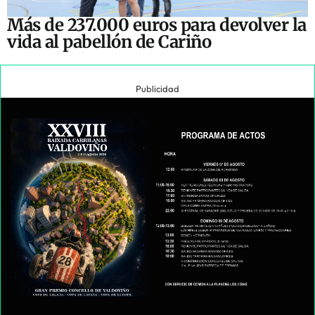
Más de 237.000 euros para devolver la
vida al pabellón de Cariño
Publicidad