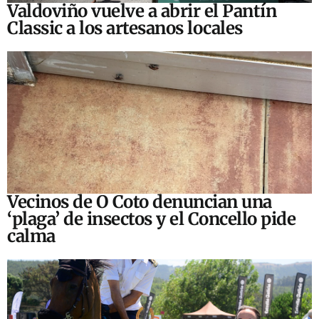
Valdoviño vuelve a abrir el Pantín
Classic a los artesanos locales
Vecinos de O Coto denuncian una
‘plaga’ de insectos y el Concello pide
calma