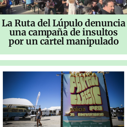
La Ruta del Lúpulo denuncia
una campaña de insultos
por un cartel manipulado