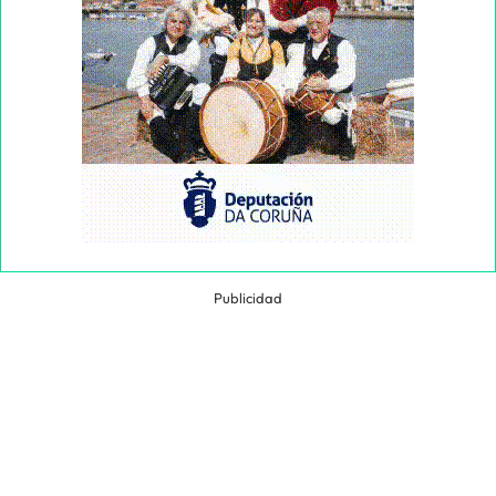
Publicidad