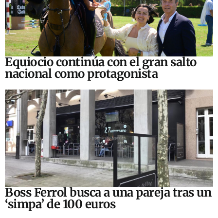
Equiocio continúa con el gran salto
nacional como protagonista
Boss Ferrol busca a una pareja tras un
‘simpa’ de 100 euros