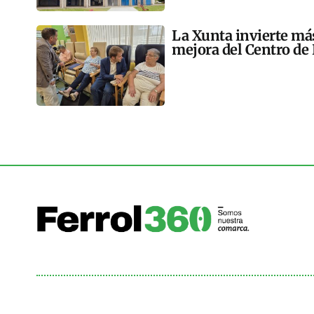
La Xunta invierte más
mejora del Centro de