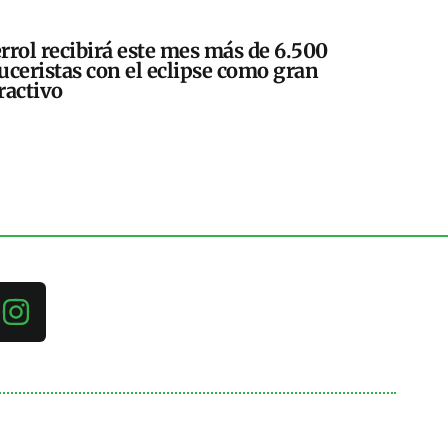
rrol recibirá este mes más de 6.500
uceristas con el eclipse como gran
ractivo