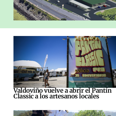
Valdoviño vuelve a abrir el Pantín
Classic a los artesanos locales