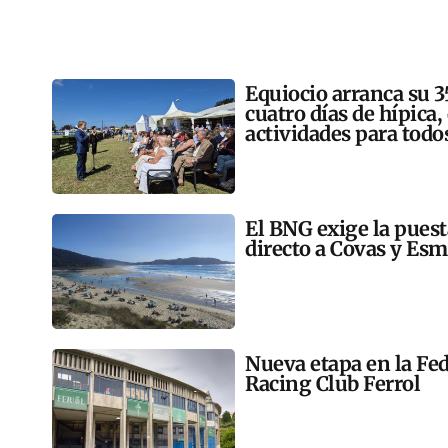
Equiocio arranca su 3
cuatro días de hípica,
actividades para todo
El BNG exige la pues
directo a Covas y Esm
Nueva etapa en la Fed
Racing Club Ferrol