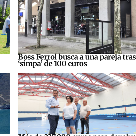
Boss Ferrol busca a una pareja tra
‘simpa’ de 100 euros