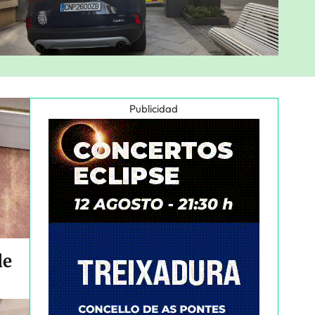
Publicidad
de