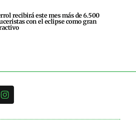
rrol recibirá este mes más de 6.500
uceristas con el eclipse como gran
ractivo