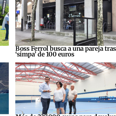
Boss Ferrol busca a una pareja tra
‘simpa’ de 100 euros