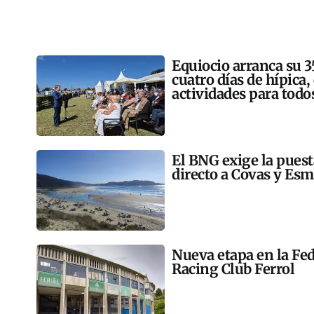
Equiocio arranca su 3
cuatro días de hípica,
actividades para todo
El BNG exige la pues
directo a Covas y Esm
Nueva etapa en la Fed
Racing Club Ferrol