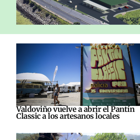
Valdoviño vuelve a abrir el Pantín
Classic a los artesanos locales