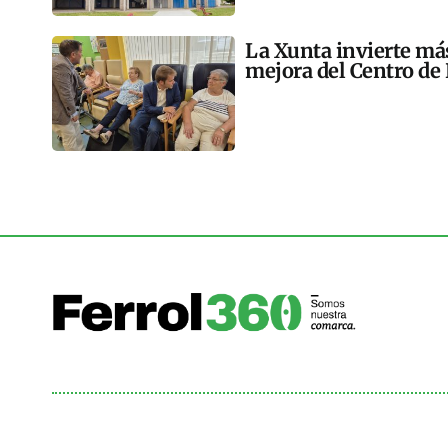
La Xunta invierte más
mejora del Centro de