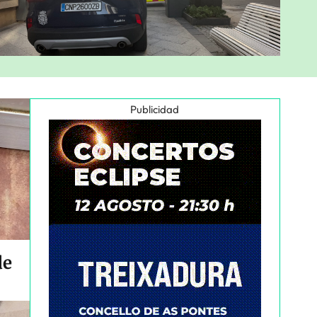
Publicidad
de