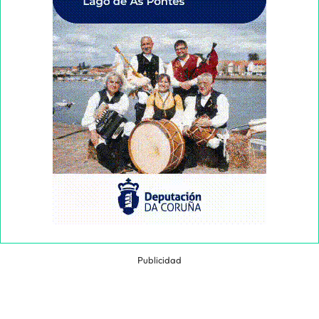
Publicidad