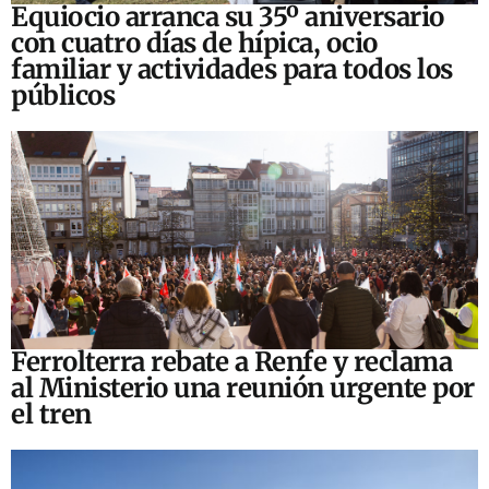
Equiocio arranca su 35º aniversario
con cuatro días de hípica, ocio
familiar y actividades para todos los
públicos
Ferrolterra rebate a Renfe y reclama
al Ministerio una reunión urgente por
el tren