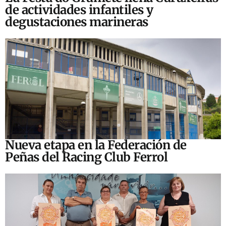
de actividades infantiles y
degustaciones marineras
Nueva etapa en la Federación de
Peñas del Racing Club Ferrol