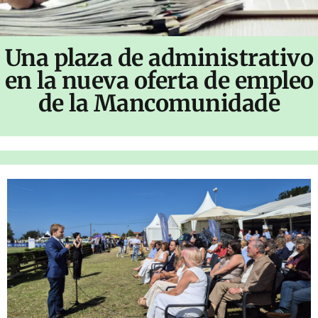
Una plaza de administrativo
en la nueva oferta de empleo
de la Mancomunidade