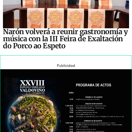
Narón volverá a reunir gastronomía y
música con la III Feira de Exaltación
do Porco ao Espeto
Publicidad