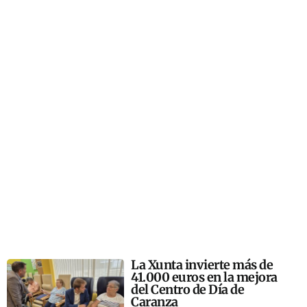
La Xunta invierte más de
41.000 euros en la mejora
del Centro de Día de
Caranza