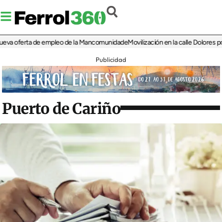
eva oferta de empleo de la Mancomunidade
Movilización en la calle Dolores por u
Publicidad
Puerto de Cariño