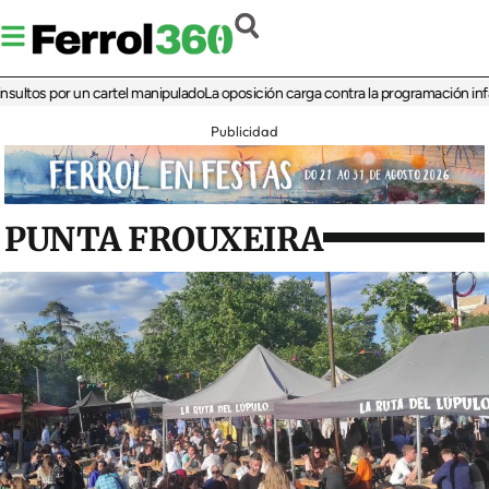
s por un cartel manipulado
La oposición carga contra la programación infantil de
Publicidad
PUNTA FROUXEIRA