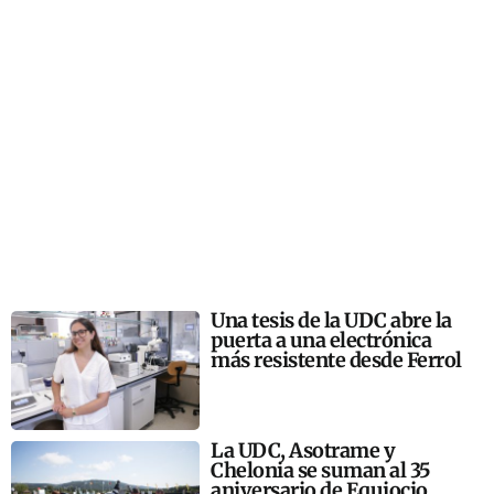
Una tesis de la UDC abre la
puerta a una electrónica
más resistente desde Ferrol
La UDC, Asotrame y
Chelonia se suman al 35
aniversario de Equiocio