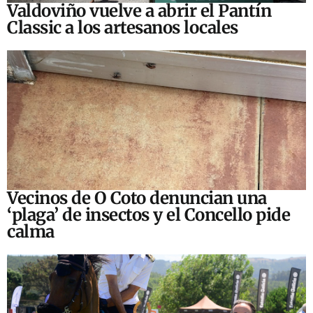
Valdoviño vuelve a abrir el Pantín
Classic a los artesanos locales
Vecinos de O Coto denuncian una
‘plaga’ de insectos y el Concello pide
calma