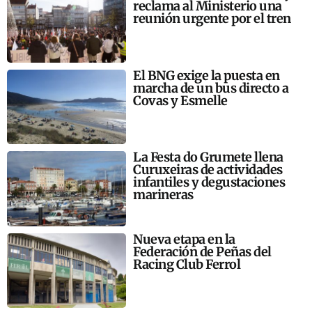
reclama al Ministerio una
reunión urgente por el tren
El BNG exige la puesta en
marcha de un bus directo a
Covas y Esmelle
La Festa do Grumete llena
Curuxeiras de actividades
infantiles y degustaciones
marineras
Nueva etapa en la
Federación de Peñas del
Racing Club Ferrol