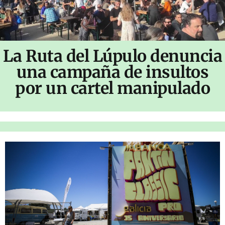
La Ruta del Lúpulo denuncia
una campaña de insultos
por un cartel manipulado