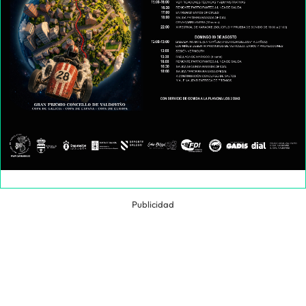
Publicidad