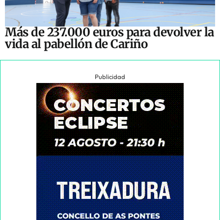
Más de 237.000 euros para devolver la
vida al pabellón de Cariño
Publicidad