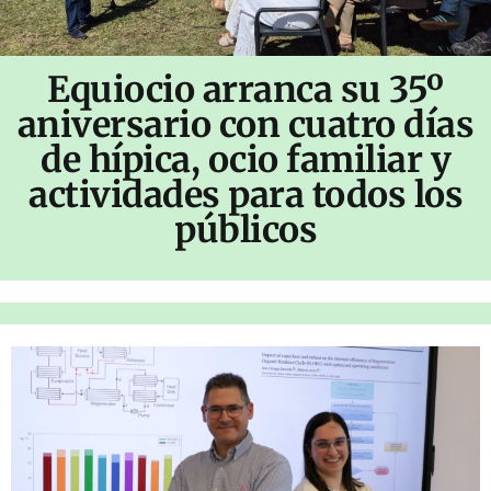
Equiocio arranca su 35º
aniversario con cuatro días
de hípica, ocio familiar y
actividades para todos los
públicos