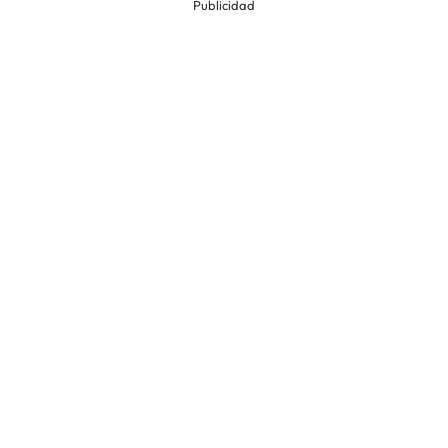
Publicidad