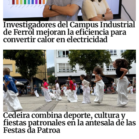
Investigadores del Campus Industrial
de Ferrol mejoran la eficiencia para
convertir calor en electricidad
Cedeira combina deporte, cultura y
fiestas patronales en la antesala de las
Festas da Patroa