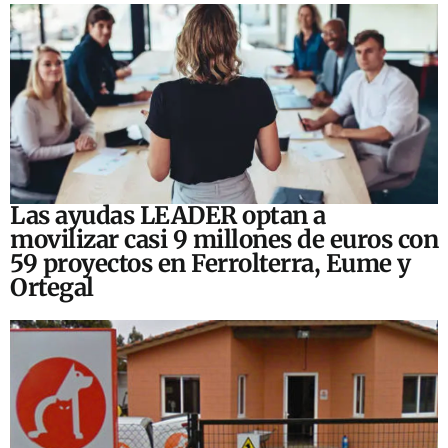
Las ayudas LEADER optan a
movilizar casi 9 millones de euros con
59 proyectos en Ferrolterra, Eume y
Ortegal