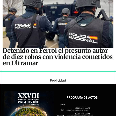
Detenido en Ferrol el presunto autor
de diez robos con violencia cometidos
en Ultramar
Publicidad