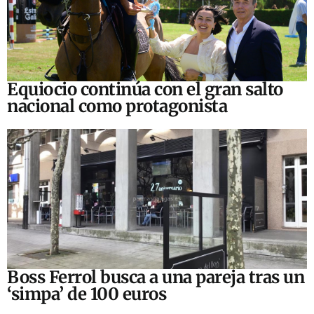
Equiocio continúa con el gran salto
nacional como protagonista
Boss Ferrol busca a una pareja tras un
‘simpa’ de 100 euros