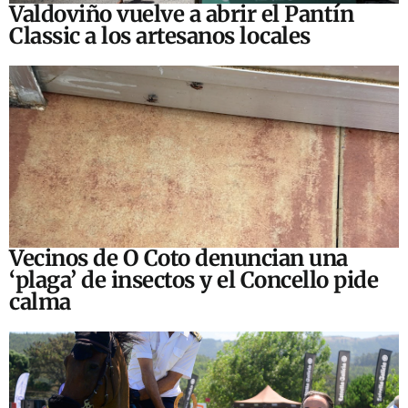
Valdoviño vuelve a abrir el Pantín
Classic a los artesanos locales
Vecinos de O Coto denuncian una
‘plaga’ de insectos y el Concello pide
calma