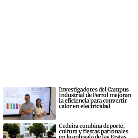
Investigadores del Campus
Industrial de Ferrol mejoran
la eficiencia para convertir
calor en electricidad
Cedeira combina deporte,
cultura y fiestas patronales
en la antesala de las Festas