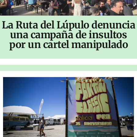
La Ruta del Lúpulo denuncia
una campaña de insultos
por un cartel manipulado