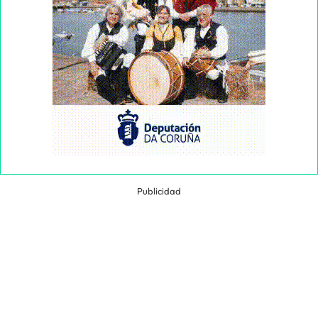
Publicidad