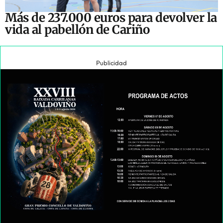
Más de 237.000 euros para devolver la
vida al pabellón de Cariño
Publicidad