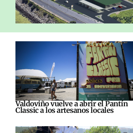
Valdoviño vuelve a abrir el Pantín
Classic a los artesanos locales