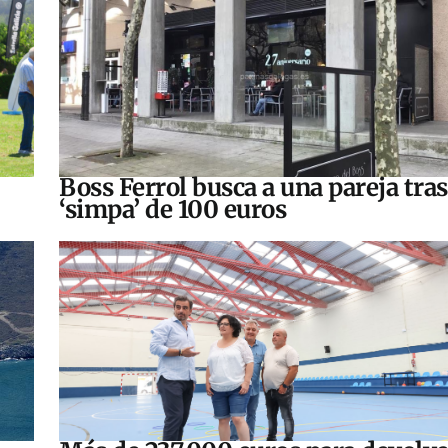
Boss Ferrol busca a una pareja tra
‘simpa’ de 100 euros