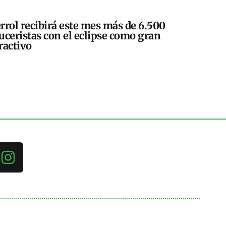
rrol recibirá este mes más de 6.500
uceristas con el eclipse como gran
ractivo