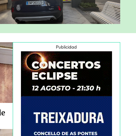
Publicidad
de