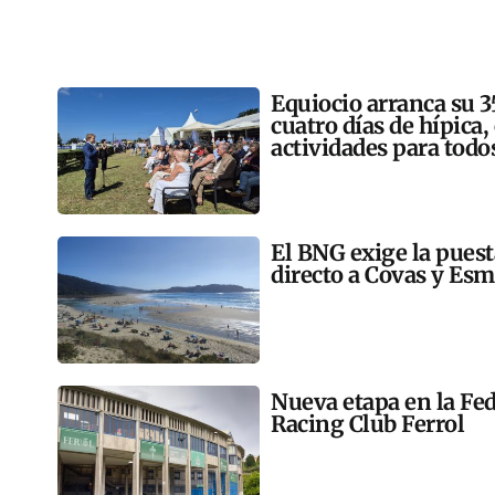
Equiocio arranca su 3
cuatro días de hípica,
actividades para todo
El BNG exige la pues
directo a Covas y Esm
Nueva etapa en la Fed
Racing Club Ferrol