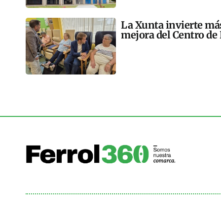
La Xunta invierte más
mejora del Centro de