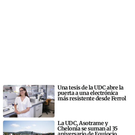
Una tesis de la UDC abre la
puerta a una electrónica
más resistente desde Ferrol
La UDC, Asotrame y
Chelonia se suman al 35
aniversario de Equiocio