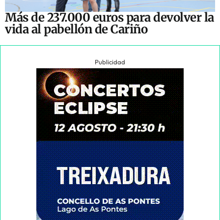
Más de 237.000 euros para devolver la
vida al pabellón de Cariño
Publicidad