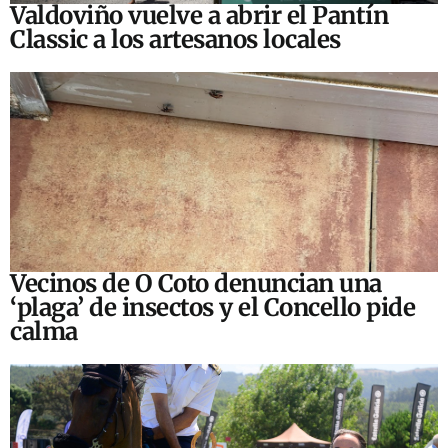
Valdoviño vuelve a abrir el Pantín
Classic a los artesanos locales
Vecinos de O Coto denuncian una
‘plaga’ de insectos y el Concello pide
calma