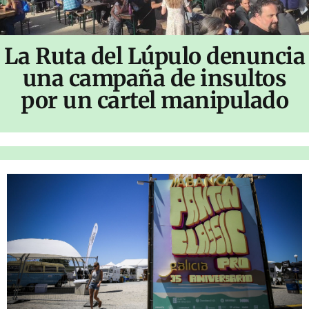
La Ruta del Lúpulo denuncia
una campaña de insultos
por un cartel manipulado