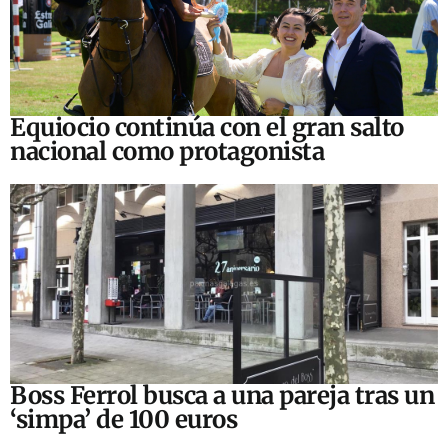
Equiocio continúa con el gran salto
nacional como protagonista
Boss Ferrol busca a una pareja tras un
‘simpa’ de 100 euros