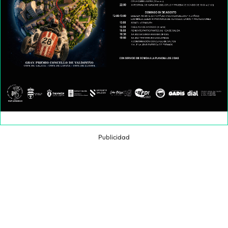
Publicidad