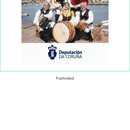
Publicidad