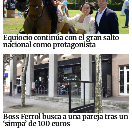
Equiocio continúa con el gran salto
nacional como protagonista
Boss Ferrol busca a una pareja tras un
‘simpa’ de 100 euros