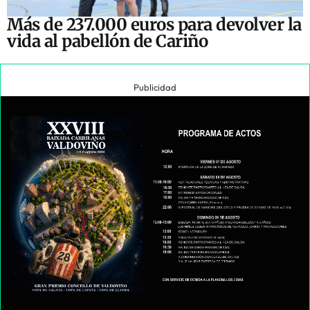
Más de 237.000 euros para devolver la
vida al pabellón de Cariño
Publicidad