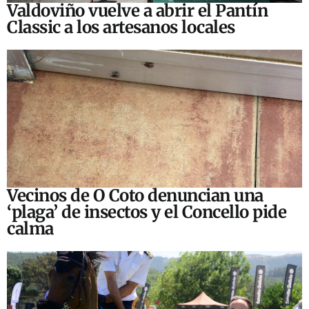
Valdoviño vuelve a abrir el Pantín
Classic a los artesanos locales
Vecinos de O Coto denuncian una
‘plaga’ de insectos y el Concello pide
calma