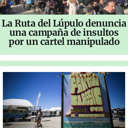
La Ruta del Lúpulo denuncia
una campaña de insultos
por un cartel manipulado