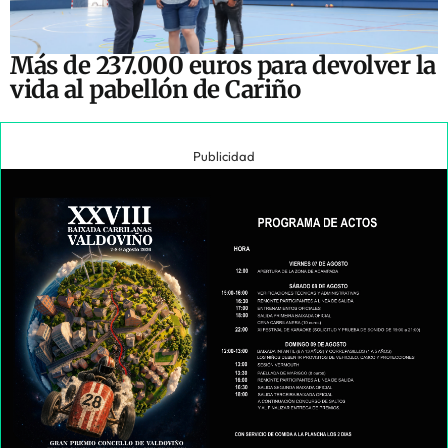
Más de 237.000 euros para devolver la
vida al pabellón de Cariño
Publicidad