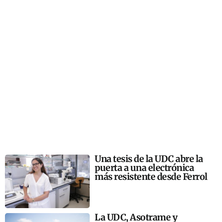
Una tesis de la UDC abre la
puerta a una electrónica
más resistente desde Ferrol
La UDC, Asotrame y