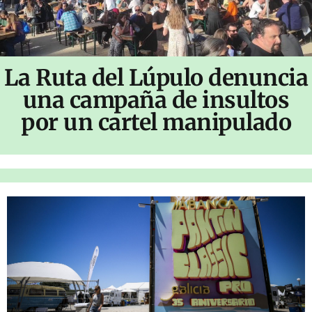
La Ruta del Lúpulo denuncia
una campaña de insultos
por un cartel manipulado