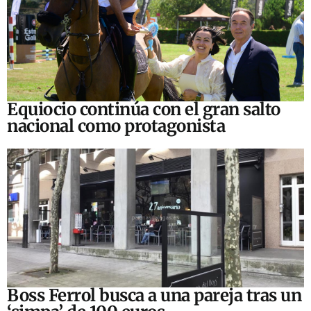
Equiocio continúa con el gran salto
nacional como protagonista
Boss Ferrol busca a una pareja tras un