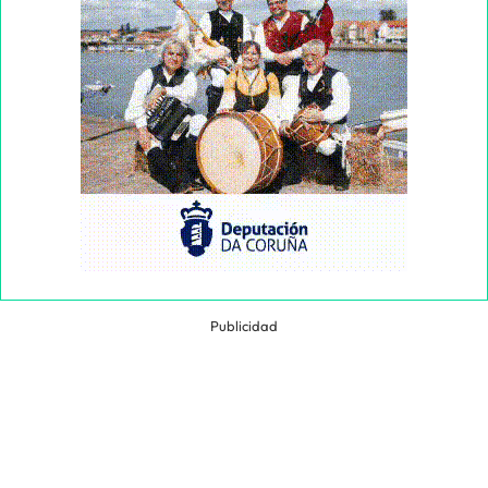
Publicidad